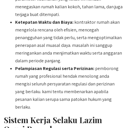
menegaskan rumah kalian kokoh, tahan lama, dan juga
terjaga buat ditempati.
Ketepatan Waktu dan Biaya:
kontraktor rumah akan
mengelola rencana oleh efisien, mencegah
penangguhan yang tidak perlu, serta mengoptimalkan
penerapan asal muasal daya. masalah ini sanggup
meringankan anda menjimatkan waktu serta anggaran
dalam periode panjang.
Pelampiasan Regulasi serta Perizinan:
pemborong
rumah yang profesional hendak menolong anda
mengisi seluruh persyaratan regulasi dan perizinan
yang berlaku. kami tentu membenarkan apabila
pesanan kalian serupa sama patokan hukum yang
berlaku.
Sistem Kerja Selaku Lazim