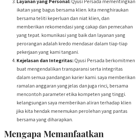
Layanan yang Personal:
Qyusi Persada mementingkan
ikatan yang bagus bersama klien. kita menghiraukan
bersama teliti keperluan dan niat klien, dan
memberikan rekomendasi yang cakap dan pemecahan
yang tepat. komunikasi yang baik dan layanan yang
perorangan adalah kredo mendasar dalam tiap-tiap
pekerjaan yang kami tangani.
Kejelasan dan Integritas:
Qyusi Persada berkomitmen
buat mengendalikan transparansi serta integritas
dalam semua pandangan karier kami. saya memberikan
ramalan anggaran yang jelas dan juga rinci, bersama
mencontoh parameter etika kompeten yang tinggi.
kelangsungan saya memberikan aliran terhadap klien
jika kita hendak menemukan perolehan yang pantas
bersama yang diharapkan.
Mengapa Memanfaatkan