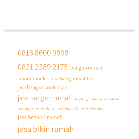
0813 8600 9898
0821 2289 2175
bangun rumah
Jasa Bangun Kantor
jabodetabek
jasa bangun kontrakan
jasa bangun rumah
Jasa Bangun Rumah jabodetabek
jasa bangun rumah jakarta
Jasa Bangun Rumah Jakarta Timur
jasa betulin rumah
jasa bikin rumah