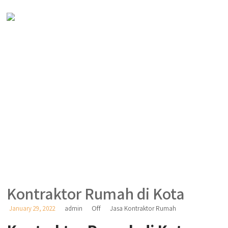
Kontraktor Rumah di Kota
Off
January 29, 2022
admin
Jasa Kontraktor Rumah