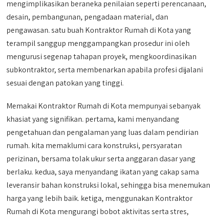
mengimplikasikan beraneka penilaian seperti perencanaan,
desain, pembangunan, pengadaan material, dan
pengawasan. satu buah Kontraktor Rumah di Kota yang
terampil sanggup menggampangkan prosedur ini oleh
mengurusi segenap tahapan proyek, mengkoordinasikan
subkontraktor, serta membenarkan apabila profesi dijalani
sesuai dengan patokan yang tinggi.
Memakai Kontraktor Rumah di Kota mempunyai sebanyak
khasiat yang signifikan. pertama, kami menyandang
pengetahuan dan pengalaman yang luas dalam pendirian
rumah. kita memaklumi cara konstruksi, persyaratan
perizinan, bersama tolak ukur serta anggaran dasar yang
berlaku. kedua, saya menyandang ikatan yang cakap sama
leveransir bahan konstruksi lokal, sehingga bisa menemukan
harga yang lebih baik. ketiga, menggunakan Kontraktor
Rumah di Kota mengurangi bobot aktivitas serta stres,