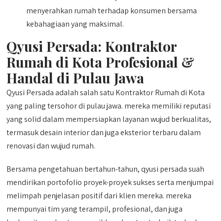
menyerahkan rumah terhadap konsumen bersama
kebahagiaan yang maksimal.
Qyusi Persada:
Kontraktor
Rumah di Kota
Profesional &
Handal di Pulau Jawa
Qyusi Persada adalah salah satu Kontraktor Rumah di Kota
yang paling tersohor di pulau jawa. mereka memiliki reputasi
yang solid dalam mempersiapkan layanan wujud berkualitas,
termasuk desain interior dan juga eksterior terbaru dalam
renovasi dan wujud rumah.
Bersama pengetahuan bertahun-tahun, qyusi persada suah
mendirikan portofolio proyek-proyek sukses serta menjumpai
melimpah penjelasan positif dari klien mereka. mereka
mempunyai tim yang terampil, profesional, dan juga