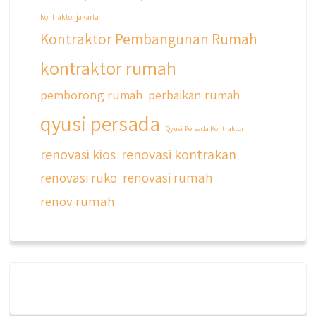
kontraktor jakarta
Kontraktor Pembangunan Rumah
kontraktor rumah
pemborong rumah
perbaikan rumah
qyusi persada
Qyusi Persada Kontraktor
renovasi kios
renovasi kontrakan
renovasi ruko
renovasi rumah
renov rumah