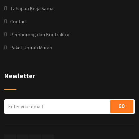
Tahapan Kerja Sama
Contact
Pemborong dan Kontraktor
Paket Umrah Murah
Newletter