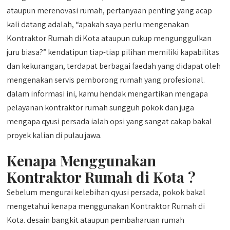
ataupun merenovasi rumah, pertanyaan penting yang acap
kali datang adalah, “apakah saya perlu mengenakan
Kontraktor Rumah di Kota ataupun cukup mengunggulkan
juru biasa?” kendatipun tiap-tiap pilihan memiliki kapabilitas
dan kekurangan, terdapat berbagai faedah yang didapat oleh
mengenakan servis pemborong rumah yang profesional.
dalam informasi ini, kamu hendak mengartikan mengapa
pelayanan kontraktor rumah sungguh pokok dan juga
mengapa qyusi persada ialah opsi yang sangat cakap bakal
proyek kalian di pulau jawa.
Kenapa Menggunakan
Kontraktor Rumah di Kota ?
Sebelum mengurai kelebihan qyusi persada, pokok bakal
mengetahui kenapa menggunakan Kontraktor Rumah di
Kota. desain bangkit ataupun pembaharuan rumah