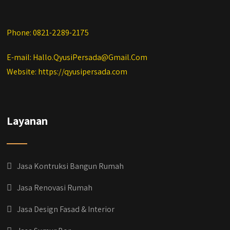
Phone: 0821-2289-2175
E-mail: Hallo.QyusiPersada@Gmail.Com
Website: https://qyusipersada.com
Layanan
Jasa Kontruksi Bangun Rumah
Jasa Renovasi Rumah
Jasa Design Fasad & Interior