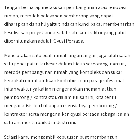
Tengah berharap melakukan pembangunan atau renovasi
rumah, memilah pelayanan pemborong yang dapat
diharapkan dan ahli yaitu tindakan kunci bakal membenarkan
kesuksesan proyek anda. salah satu kontraktor yang patut
diperhitungkan adalah Qyusi Persada.
Menciptakan satu buah rumah angan-angan juga ialah salah
satu pencapaian terbesar dalam hidup seseorang. namun,
metode pembangunan rumah yang kompleks dan sukar
kerapkali membutuhkan kontribusi dari para profesional.
inilah waktunya kalian mengenapkan memanfaatkan
pemborong / kontraktor. dalam tulisan ini, kita tentu
menganalisis berhubungan esensialnya pemborong /
kontraktor serta mengenalkan qyusi persada sebagai salah
satu anemer terbaik di industri ini.
Selagi kamu mengambil keputusan buat membangun