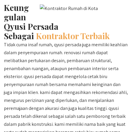
Keung
gulan
Qyusi Persada
Sebagai
Kontraktor Terbaik
Tidak cuma insaf rumah, qyusi persada juga memiliki keahlian
dalam penyempuraan rumah. renovasi rumah dapat
melibatkan pertukaran desain, pembaruan struktural,
penambahan ruangan, ataupun pembaruan interior serta
eksterior. qyusi persada dapat mengelola cetak biru
penyempuraan rumah bersama memahami keinginan dan
juga impian klien. kami dapat mengasihkan rekomendasi ahli,
mengurus perizinan yang diperlukan, dan menjalankan
peremajaan dengan akurasi dan juga kualitas tinggi. qyusi
persada telah dikenal sebagai salah satu pemborong terbaik
dalam pabrik konstruksi. kami memiliki nama baik yang kuat