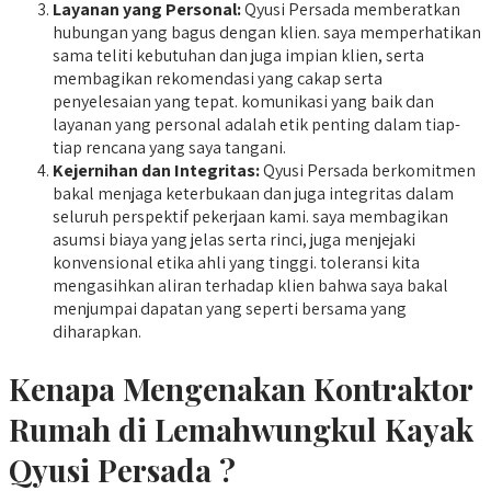
Layanan yang Personal:
Qyusi Persada memberatkan
hubungan yang bagus dengan klien. saya memperhatikan
sama teliti kebutuhan dan juga impian klien, serta
membagikan rekomendasi yang cakap serta
penyelesaian yang tepat. komunikasi yang baik dan
layanan yang personal adalah etik penting dalam tiap-
tiap rencana yang saya tangani.
Kejernihan dan Integritas:
Qyusi Persada berkomitmen
bakal menjaga keterbukaan dan juga integritas dalam
seluruh perspektif pekerjaan kami. saya membagikan
asumsi biaya yang jelas serta rinci, juga menjejaki
konvensional etika ahli yang tinggi. toleransi kita
mengasihkan aliran terhadap klien bahwa saya bakal
menjumpai dapatan yang seperti bersama yang
diharapkan.
Kenapa Mengenakan Kontraktor
Rumah di Lemahwungkul Kayak
Qyusi Persada ?