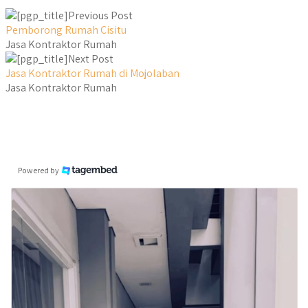
Previous Post
Pemborong Rumah Cisitu
Jasa Kontraktor Rumah
Next Post
Jasa Kontraktor Rumah di Mojolaban
Jasa Kontraktor Rumah
Powered by