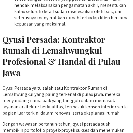
hendak melaksanakan pengamatan akhir, menentukan
kalau seluruh detail sudah diselesaikan oleh baik, dan
seterusnya menyerahkan rumah terhadap klien bersama
kepuasan yang maksimal.
Qyusi Persada:
Kontraktor
Rumah di Lemahwungkul
Profesional & Handal di Pulau
Jawa
Qyusi Persada yaitu salah satu Kontraktor Rumah di
Lemahwungkul yang paling terkenal di pulau jawa. mereka
menyandang nama baik yang tangguh dalam memasok
layanan arsitektur berkualitas, termasuk konsep interior serta
bagian luar terkini dalam renovasi serta eksplanasi rumah.
Dengan wawasan bertahun-tahun, qyusi persada suah
membikin portofolio proyek-proyek sukses dan menemukan