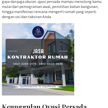
gaya dan juga ukuran. qyusi persada mampu menolong kamu
mulai dari pemograman awal, pemilihan bahan bangunan,
hingga manifestasi rencana mengerti rumah yang seperti
dengan visi dan taksiran Anda.
Keunggulan Qyusi Persada