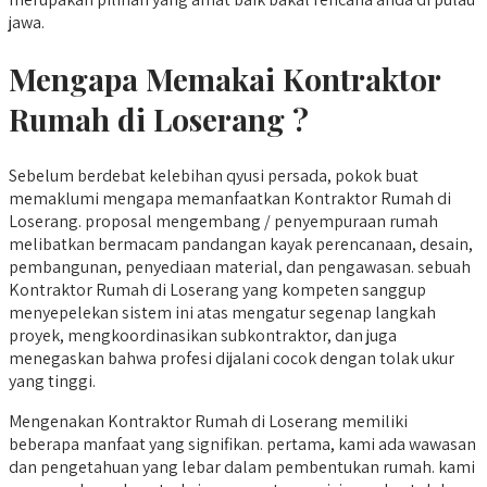
jawa.
Mengapa Memakai Kontraktor
Rumah di Loserang ?
Sebelum berdebat kelebihan qyusi persada, pokok buat
memaklumi mengapa memanfaatkan Kontraktor Rumah di
Loserang. proposal mengembang / penyempuraan rumah
melibatkan bermacam pandangan kayak perencanaan, desain,
pembangunan, penyediaan material, dan pengawasan. sebuah
Kontraktor Rumah di Loserang yang kompeten sanggup
menyepelekan sistem ini atas mengatur segenap langkah
proyek, mengkoordinasikan subkontraktor, dan juga
menegaskan bahwa profesi dijalani cocok dengan tolak ukur
yang tinggi.
Mengenakan Kontraktor Rumah di Loserang memiliki
beberapa manfaat yang signifikan. pertama, kami ada wawasan
dan pengetahuan yang lebar dalam pembentukan rumah. kami