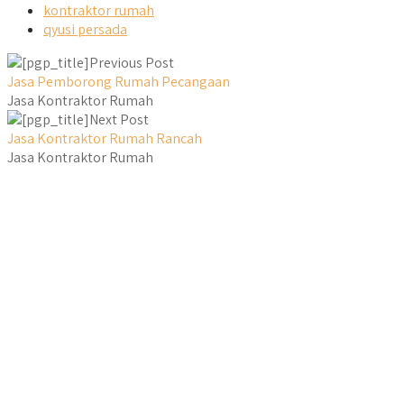
kontraktor rumah
qyusi persada
Previous Post
Jasa Pemborong Rumah Pecangaan
Jasa Kontraktor Rumah
Next Post
Jasa Kontraktor Rumah Rancah
Jasa Kontraktor Rumah