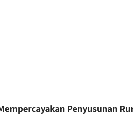
: Mempercayakan Penyusunan Ru