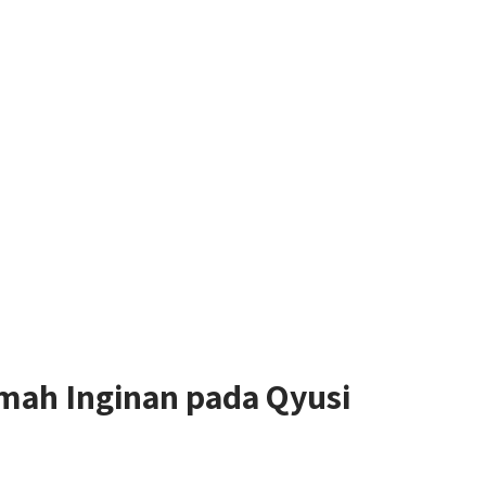
mah Inginan pada Qyusi