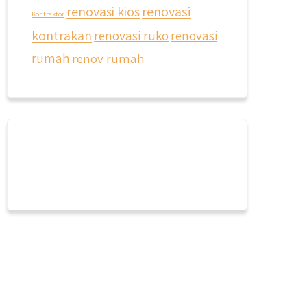
renovasi kios
renovasi
Kontraktor
kontrakan
renovasi ruko
renovasi
rumah
renov rumah