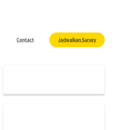
Contact
Jadwalkan Survey