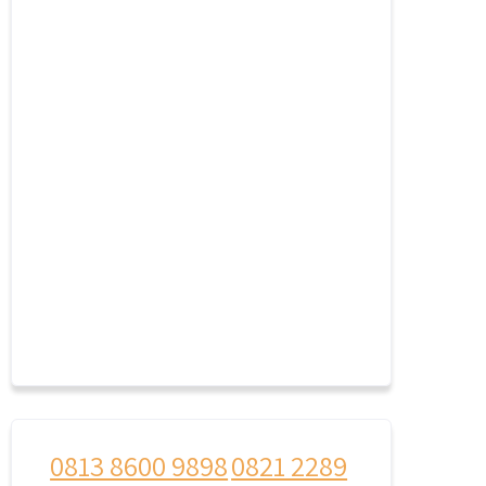
0813 8600 9898
0821 2289