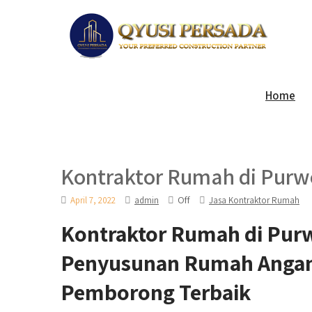
Home
Kontraktor Rumah di Purw
Off
April 7, 2022
admin
Jasa Kontraktor Rumah
Kontraktor Rumah di Purw
Penyusunan Rumah Angan-
Pemborong Terbaik