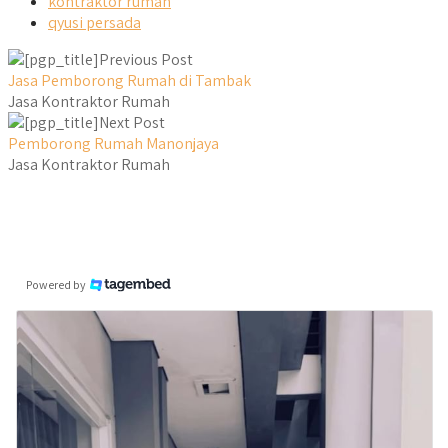
kontraktor rumah
qyusi persada
Previous Post
Jasa Pemborong Rumah di Tambak
Jasa Kontraktor Rumah
Next Post
Pemborong Rumah Manonjaya
Jasa Kontraktor Rumah
Powered by