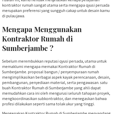
kontraktor rumah sangat utama serta mengapa qyusi persada
merupakan preferensi yang sungguh cakap untuk desain kamu
di pulau jawa.
Mengapa Menggunakan
Kontraktor Rumah di
Sumberjambe ?
Sebelum merembukkan reputasi qyusi persada, utama untuk
memaklumi mengapa memakai Kontraktor Rumah di
Sumberjambe. proposal bangun / penyempuraan rumah
mengimplikasikan berbagai aspek kayak perencanaan, desain,
pembangunan, penyediaan material, serta pengawasan. satu
buah Kontraktor Rumah di Sumberjambe yang ahli dapat
memudahkan cara ini oleh mengurusi seluruh tahapan proyek,
mengkoordinasikan subkontraktor, dan menegaskan bahwa
profesi dilakukan seperti sama tolak ukur yang tinggi.
Mengenakan Kontraktor Rumah di Sumberjambe menyandang