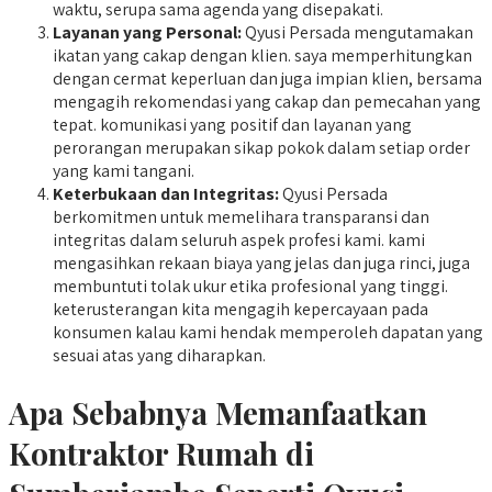
waktu, serupa sama agenda yang disepakati.
Layanan yang Personal:
Qyusi Persada mengutamakan
ikatan yang cakap dengan klien. saya memperhitungkan
dengan cermat keperluan dan juga impian klien, bersama
mengagih rekomendasi yang cakap dan pemecahan yang
tepat. komunikasi yang positif dan layanan yang
perorangan merupakan sikap pokok dalam setiap order
yang kami tangani.
Keterbukaan dan Integritas:
Qyusi Persada
berkomitmen untuk memelihara transparansi dan
integritas dalam seluruh aspek profesi kami. kami
mengasihkan rekaan biaya yang jelas dan juga rinci, juga
membuntuti tolak ukur etika profesional yang tinggi.
keterusterangan kita mengagih kepercayaan pada
konsumen kalau kami hendak memperoleh dapatan yang
sesuai atas yang diharapkan.
Apa Sebabnya Memanfaatkan
Kontraktor Rumah di