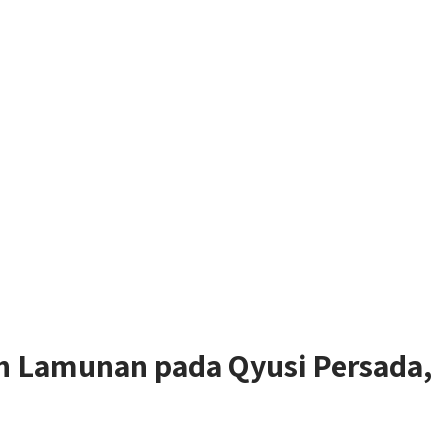
 Lamunan pada Qyusi Persada,