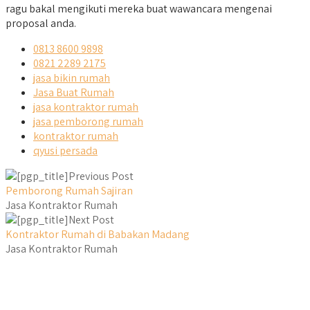
ragu bakal mengikuti mereka buat wawancara mengenai
proposal anda.
0813 8600 9898
0821 2289 2175
jasa bikin rumah
Jasa Buat Rumah
jasa kontraktor rumah
jasa pemborong rumah
kontraktor rumah
qyusi persada
Previous Post
Pemborong Rumah Sajiran
Jasa Kontraktor Rumah
Next Post
Kontraktor Rumah di Babakan Madang
Jasa Kontraktor Rumah