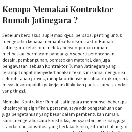
Kenapa Memakai Kontraktor
Rumah Jatinegara ?
Sebelum berdiskusi supremasi qyusi persada, penting untuk
mengetahui kenapa memanfaatkan Kontraktor Rumah
Jatinegara. cetak biru melek / penyempuraan rumah
melibatkan bermacam pandangan seperti perencanaan,
desain, pembangunan, pemasokan material, dan juga
pengawasan. sebuah Kontraktor Rumah Jatinegara yang
terampil dapat menyederhanakan teknik ini sama mengurusi
seluruh tahap proyek, mengkoordinasikan subkontraktor, serta
meyakinkan apabila pekerjaan dilakukan pantas sama standar
yang tinggi.
Memakai Kontraktor Rumah Jatinegara mempunyai beberapa
khasiat yang signifikan. pertama, saya ada pengetahuan dan
juga pengetahuan yang besar dalam pembentukan rumah.
kami mengetahui cara konstruksi, persyaratan perizinan, juga
standar dan konstitusi yang berlaku. kedua, kita ada hubungan