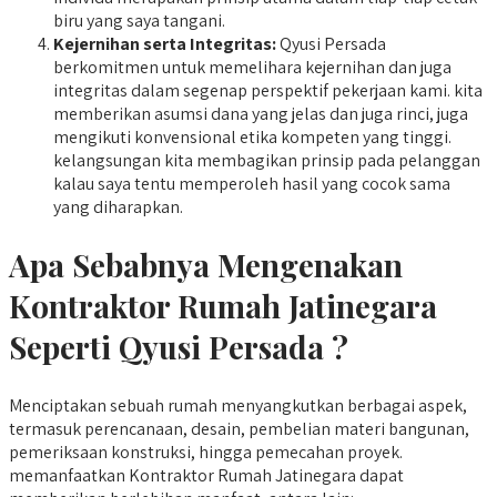
biru yang saya tangani.
Kejernihan serta Integritas:
Qyusi Persada
berkomitmen untuk memelihara kejernihan dan juga
integritas dalam segenap perspektif pekerjaan kami. kita
memberikan asumsi dana yang jelas dan juga rinci, juga
mengikuti konvensional etika kompeten yang tinggi.
kelangsungan kita membagikan prinsip pada pelanggan
kalau saya tentu memperoleh hasil yang cocok sama
yang diharapkan.
Apa Sebabnya Mengenakan
Kontraktor Rumah Jatinegara
Seperti Qyusi Persada ?
Menciptakan sebuah rumah menyangkutkan berbagai aspek,
termasuk perencanaan, desain, pembelian materi bangunan,
pemeriksaan konstruksi, hingga pemecahan proyek.
memanfaatkan Kontraktor Rumah Jatinegara dapat