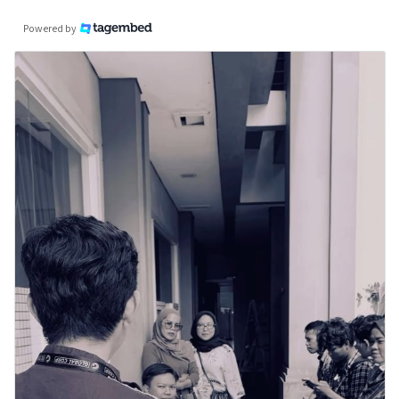
Powered by