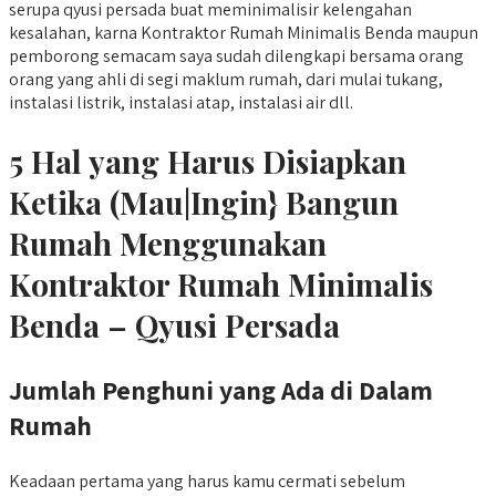
serupa qyusi persada buat meminimalisir kelengahan
kesalahan, karna Kontraktor Rumah Minimalis Benda maupun
pemborong semacam saya sudah dilengkapi bersama orang
orang yang ahli di segi maklum rumah, dari mulai tukang,
instalasi listrik, instalasi atap, instalasi air dll.
5 Hal yang Harus Disiapkan
Ketika (Mau|Ingin} Bangun
Rumah Menggunakan
Kontraktor Rumah Minimalis
Benda – Qyusi Persada
Jumlah Penghuni yang Ada di Dalam
Rumah
Keadaan pertama yang harus kamu cermati sebelum