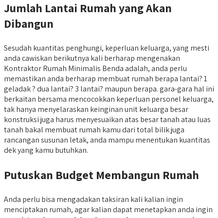
Jumlah Lantai Rumah yang Akan
Dibangun
Sesudah kuantitas penghungi, keperluan keluarga, yang mesti
anda cawiskan berikutnya kali berharap mengenakan
Kontraktor Rumah Minimalis Benda adalah, anda perlu
memastikan anda berharap membuat rumah berapa lantai? 1
geladak ? dua lantai? 3 lantai? maupun berapa. gara-gara hal ini
berkaitan bersama mencocokkan keperluan personel keluarga,
tak hanya menyelaraskan keinginan unit keluarga besar
konstruksi juga harus menyesuaikan atas besar tanah atau luas
tanah bakal membuat rumah kamu dari total bilik juga
rancangan susunan letak, anda mampu menentukan kuantitas
dek yang kamu butuhkan.
Putuskan Budget Membangun Rumah
Anda perlu bisa mengadakan taksiran kali kalian ingin
menciptakan rumah, agar kalian dapat menetapkan anda ingin