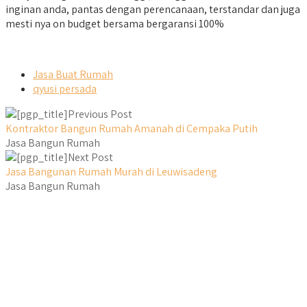
inginan anda, pantas dengan perencanaan, terstandar dan juga
mesti nya on budget bersama bergaransi 100%
Jasa Buat Rumah
qyusi persada
Previous Post
Kontraktor Bangun Rumah Amanah di Cempaka Putih
Jasa Bangun Rumah
Next Post
Jasa Bangunan Rumah Murah di Leuwisadeng
Jasa Bangun Rumah