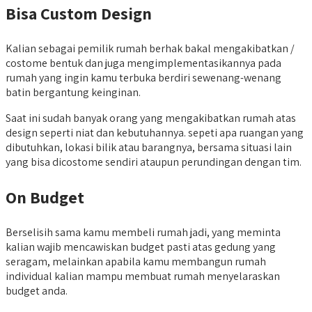
Bisa Custom Design
Kalian sebagai pemilik rumah berhak bakal mengakibatkan /
costome bentuk dan juga mengimplementasikannya pada
rumah yang ingin kamu terbuka berdiri sewenang-wenang
batin bergantung keinginan.
Saat ini sudah banyak orang yang mengakibatkan rumah atas
design seperti niat dan kebutuhannya. sepeti apa ruangan yang
dibutuhkan, lokasi bilik atau barangnya, bersama situasi lain
yang bisa dicostome sendiri ataupun perundingan dengan tim.
On Budget
Berselisih sama kamu membeli rumah jadi, yang meminta
kalian wajib mencawiskan budget pasti atas gedung yang
seragam, melainkan apabila kamu membangun rumah
individual kalian mampu membuat rumah menyelaraskan
budget anda.