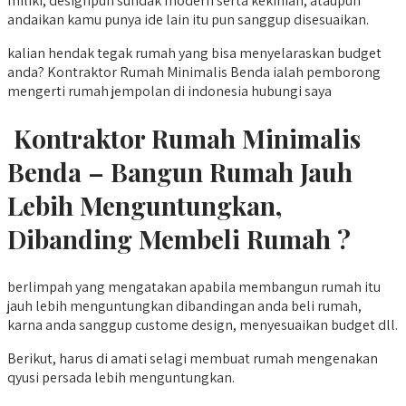
miliki, designpun sundak modern serta kekinian, ataupun
andaikan kamu punya ide lain itu pun sanggup disesuaikan.
kalian hendak tegak rumah yang bisa menyelaraskan budget
anda? Kontraktor Rumah Minimalis Benda ialah pemborong
mengerti rumah jempolan di indonesia hubungi saya
Kontraktor Rumah Minimalis
Benda – Bangun Rumah Jauh
Lebih Menguntungkan,
Dibanding Membeli Rumah ?
berlimpah yang mengatakan apabila membangun rumah itu
jauh lebih menguntungkan dibandingan anda beli rumah,
karna anda sanggup custome design, menyesuaikan budget dll.
Berikut, harus di amati selagi membuat rumah mengenakan
qyusi persada lebih menguntungkan.