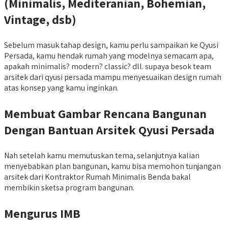
(Minimalis, Mediteranian, Bohemian,
Vintage, dsb)
Sebelum masuk tahap design, kamu perlu sampaikan ke Qyusi
Persada, kamu hendak rumah yang modelnya semacam apa,
apakah minimalis? modern? classic? dll. supaya besok team
arsitek dari qyusi persada mampu menyesuaikan design rumah
atas konsep yang kamu inginkan.
Membuat Gambar Rencana Bangunan
Dengan Bantuan Arsitek Qyusi Persada
Nah setelah kamu memutuskan tema, selanjutnya kalian
menyebabkan plan bangunan, kamu bisa memohon tunjangan
arsitek dari Kontraktor Rumah Minimalis Benda bakal
membikin sketsa program bangunan.
Mengurus IMB