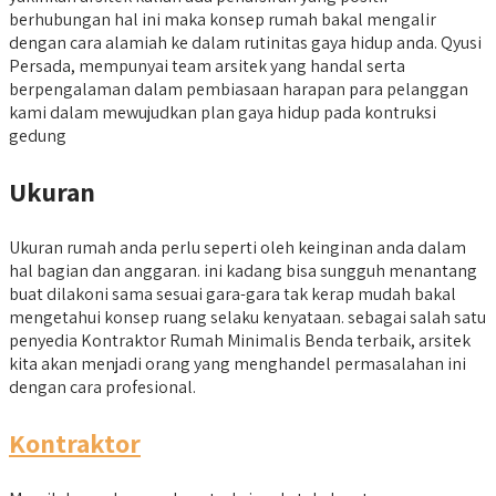
berhubungan hal ini maka konsep rumah bakal mengalir
dengan cara alamiah ke dalam rutinitas gaya hidup anda. Qyusi
Persada, mempunyai team arsitek yang handal serta
berpengalaman dalam pembiasaan harapan para pelanggan
kami dalam mewujudkan plan gaya hidup pada kontruksi
gedung
Ukuran
Ukuran rumah anda perlu seperti oleh keinginan anda dalam
hal bagian dan anggaran. ini kadang bisa sungguh menantang
buat dilakoni sama sesuai gara-gara tak kerap mudah bakal
mengetahui konsep ruang selaku kenyataan. sebagai salah satu
penyedia Kontraktor Rumah Minimalis Benda terbaik, arsitek
kita akan menjadi orang yang menghandel permasalahan ini
dengan cara profesional.
Kontraktor