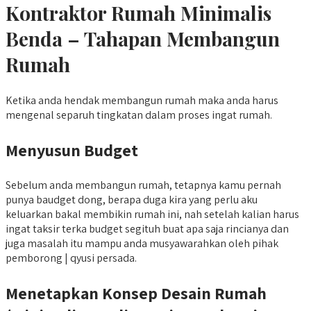
Kontraktor Rumah Minimalis
Benda – Tahapan Membangun
Rumah
Ketika anda hendak membangun rumah maka anda harus
mengenal separuh tingkatan dalam proses ingat rumah.
Menyusun Budget
Sebelum anda membangun rumah, tetapnya kamu pernah
punya baudget dong, berapa duga kira yang perlu aku
keluarkan bakal membikin rumah ini, nah setelah kalian harus
ingat taksir terka budget segituh buat apa saja rincianya dan
juga masalah itu mampu anda musyawarahkan oleh pihak
pemborong | qyusi persada.
Menetapkan Konsep Desain Rumah