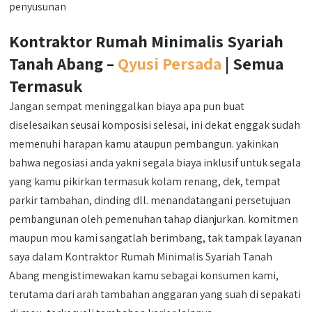
penyusunan
Kontraktor Rumah Minimalis Syariah
Tanah Abang –
Qyusi Persada
| Semua
Termasuk
Jangan sempat meninggalkan biaya apa pun buat
diselesaikan seusai komposisi selesai, ini dekat enggak sudah
memenuhi harapan kamu ataupun pembangun. yakinkan
bahwa negosiasi anda yakni segala biaya inklusif untuk segala
yang kamu pikirkan termasuk kolam renang, dek, tempat
parkir tambahan, dinding dll. menandatangani persetujuan
pembangunan oleh pemenuhan tahap dianjurkan. komitmen
maupun mou kami sangatlah berimbang, tak tampak layanan
saya dalam Kontraktor Rumah Minimalis Syariah Tanah
Abang mengistimewakan kamu sebagai konsumen kami,
terutama dari arah tambahan anggaran yang suah di sepakati