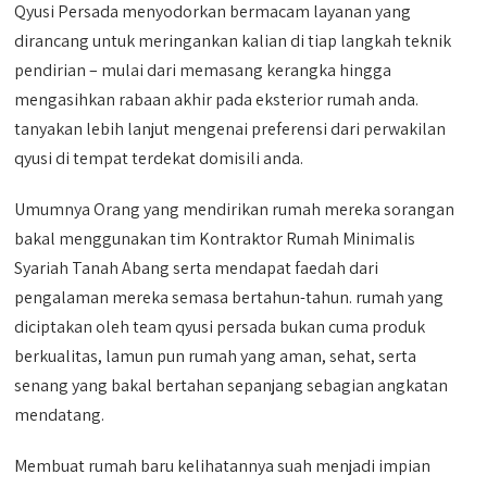
Qyusi Persada menyodorkan bermacam layanan yang
dirancang untuk meringankan kalian di tiap langkah teknik
pendirian – mulai dari memasang kerangka hingga
mengasihkan rabaan akhir pada eksterior rumah anda.
tanyakan lebih lanjut mengenai preferensi dari perwakilan
qyusi di tempat terdekat domisili anda.
Umumnya Orang yang mendirikan rumah mereka sorangan
bakal menggunakan tim Kontraktor Rumah Minimalis
Syariah Tanah Abang serta mendapat faedah dari
pengalaman mereka semasa bertahun-tahun. rumah yang
diciptakan oleh team qyusi persada bukan cuma produk
berkualitas, lamun pun rumah yang aman, sehat, serta
senang yang bakal bertahan sepanjang sebagian angkatan
mendatang.
Membuat rumah baru kelihatannya suah menjadi impian