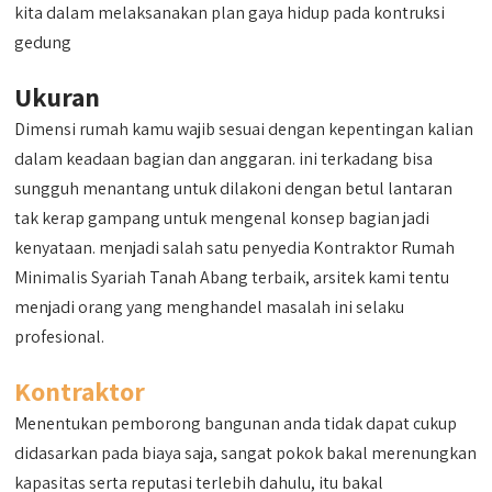
kita dalam melaksanakan plan gaya hidup pada kontruksi
gedung
Ukuran
Dimensi rumah kamu wajib sesuai dengan kepentingan kalian
dalam keadaan bagian dan anggaran. ini terkadang bisa
sungguh menantang untuk dilakoni dengan betul lantaran
tak kerap gampang untuk mengenal konsep bagian jadi
kenyataan. menjadi salah satu penyedia Kontraktor Rumah
Minimalis Syariah Tanah Abang terbaik, arsitek kami tentu
menjadi orang yang menghandel masalah ini selaku
profesional.
Kontraktor
Menentukan pemborong bangunan anda tidak dapat cukup
didasarkan pada biaya saja, sangat pokok bakal merenungkan
kapasitas serta reputasi terlebih dahulu, itu bakal