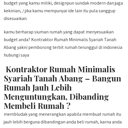
budget yang kamu miliki, designpun sundak modern dan juga
kekinian, / jika kamu mempunyai ide lain itu pula sanggup
disesuaikan.
kamu berharap siuman rumah yang dapat menyesuaikan
budget anda? Kontraktor Rumah Minimalis Syariah Tanah
Abang yakni pemborong terbit rumah terunggul di indonesia
hubungi saya
Kontraktor Rumah Minimalis
Syariah Tanah Abang – Bangun
Rumah Jauh Lebih
Menguntungkan, Dibanding
Membeli Rumah ?
membludak yang menerangkan apabila membuat rumah itu
jauh lebih berguna dibandingan anda beli rumah, karna anda