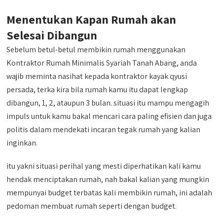
Menentukan Kapan Rumah akan
Selesai Dibangun
Sebelum betul-betul membikin rumah menggunakan
Kontraktor Rumah Minimalis Syariah Tanah Abang, anda
wajib meminta nasihat kepada kontraktor kayak qyusi
persada, terka kira bila rumah kamu itu dapat lengkap
dibangun, 1, 2, ataupun 3 bulan. situasi itu mampu mengagih
impuls untuk kamu bakal mencari cara paling efisien dan juga
politis dalam mendekati incaran tegak rumah yang kalian
inginkan.
itu yakni situasi perihal yang mesti diperhatikan kali kamu
hendak menciptakan rumah, nah bakal kalian yang mungkin
mempunyai budget terbatas kali membikin rumah, ini adalah
pedoman membuat rumah seperti dengan budget.