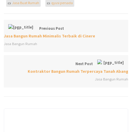
Jasa Buat Rumah
qyusi persada
Previous Post
Jasa Bangun Rumah Minimalis Terbaik di Cinere
Jasa Bangun Rumah
Next Post
Kontraktor Bangun Rumah Terpercaya Tanah Abang
Jasa Bangun Rumah