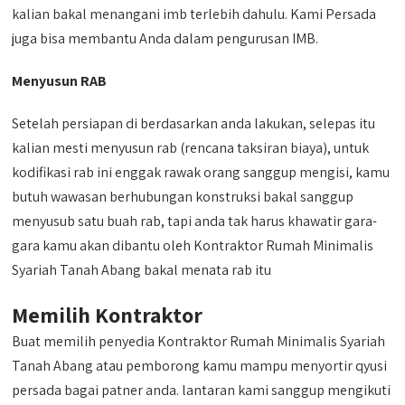
kalian bakal menangani imb terlebih dahulu. Kami Persada
juga bisa membantu Anda dalam pengurusan IMB.
Menyusun RAB
Setelah persiapan di berdasarkan anda lakukan, selepas itu
kalian mesti menyusun rab (rencana taksiran biaya), untuk
kodifikasi rab ini enggak rawak orang sanggup mengisi, kamu
butuh wawasan berhubungan konstruksi bakal sanggup
menyusub satu buah rab, tapi anda tak harus khawatir gara-
gara kamu akan dibantu oleh Kontraktor Rumah Minimalis
Syariah Tanah Abang bakal menata rab itu
Memilih Kontraktor
Buat memilih penyedia Kontraktor Rumah Minimalis Syariah
Tanah Abang atau pemborong kamu mampu menyortir qyusi
persada bagai patner anda. lantaran kami sanggup mengikuti