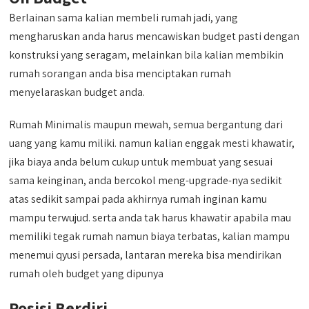
Berlainan sama kalian membeli rumah jadi, yang
mengharuskan anda harus mencawiskan budget pasti dengan
konstruksi yang seragam, melainkan bila kalian membikin
rumah sorangan anda bisa menciptakan rumah
menyelaraskan budget anda.
Rumah Minimalis maupun mewah, semua bergantung dari
uang yang kamu miliki. namun kalian enggak mesti khawatir,
jika biaya anda belum cukup untuk membuat yang sesuai
sama keinginan, anda bercokol meng-upgrade-nya sedikit
atas sedikit sampai pada akhirnya rumah inginan kamu
mampu terwujud. serta anda tak harus khawatir apabila mau
memiliki tegak rumah namun biaya terbatas, kalian mampu
menemui qyusi persada, lantaran mereka bisa mendirikan
rumah oleh budget yang dipunya
Posisi Berdiri