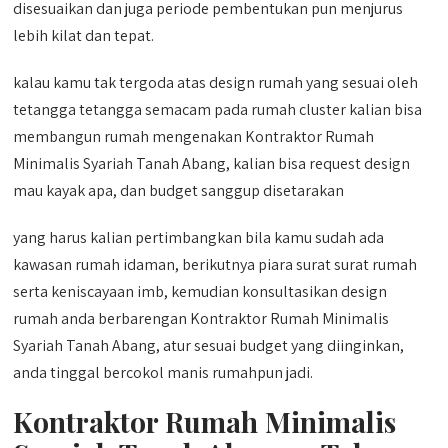
disesuaikan dan juga periode pembentukan pun menjurus
lebih kilat dan tepat.
kalau kamu tak tergoda atas design rumah yang sesuai oleh
tetangga tetangga semacam pada rumah cluster kalian bisa
membangun rumah mengenakan Kontraktor Rumah
Minimalis Syariah Tanah Abang, kalian bisa request design
mau kayak apa, dan budget sanggup disetarakan
yang harus kalian pertimbangkan bila kamu sudah ada
kawasan rumah idaman, berikutnya piara surat surat rumah
serta keniscayaan imb, kemudian konsultasikan design
rumah anda berbarengan Kontraktor Rumah Minimalis
Syariah Tanah Abang, atur sesuai budget yang diinginkan,
anda tinggal bercokol manis rumahpun jadi.
Kontraktor Rumah Minimalis