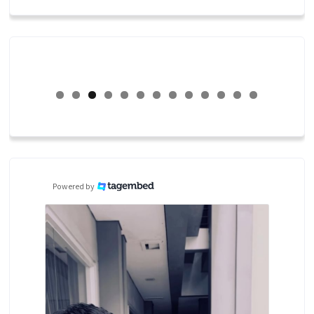
Powered by