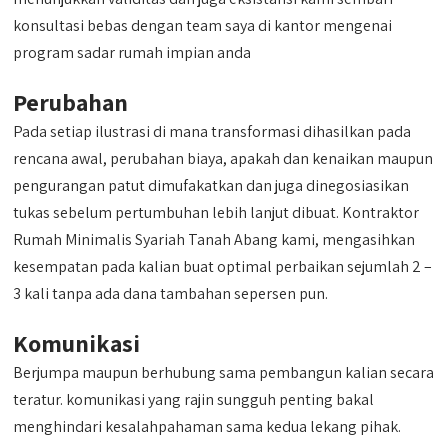
konsultasi bebas dengan team saya di kantor mengenai
program sadar rumah impian anda
Perubahan
Pada setiap ilustrasi di mana transformasi dihasilkan pada
rencana awal, perubahan biaya, apakah dan kenaikan maupun
pengurangan patut dimufakatkan dan juga dinegosiasikan
tukas sebelum pertumbuhan lebih lanjut dibuat. Kontraktor
Rumah Minimalis Syariah Tanah Abang kami, mengasihkan
kesempatan pada kalian buat optimal perbaikan sejumlah 2 –
3 kali tanpa ada dana tambahan sepersen pun.
Komunikasi
Berjumpa maupun berhubung sama pembangun kalian secara
teratur. komunikasi yang rajin sungguh penting bakal
menghindari kesalahpahaman sama kedua lekang pihak.