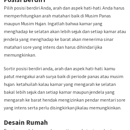
Pilih posisi berdiri Anda, arah dan aspek hati-hati. Anda harus
memperhitungkan arah matahari baik di Musim Panas
maupun Musim Hujan. Ingatlah bahwa kamar yang
menghadap ke selatan akan lebih sejuk dan setiap kamar atau
jendela yang menghadap ke barat akan menerima sinar
matahari sore yang intens dan harus dihindari jika
memungkinkan.
Sortir posisi berdiri anda, arah dan aspek hati-hati. kamu
patut mengakui arah surya baik di periode panas atau musim
hujan. ketahuilah kalau kamar yang mengarah ke selatan
bakal lebih sejuk dan setiap kamar maupun jendela yang
mengarah ke barat hendak mengizinkan pendar mentari sore
yang intens serta perlu disingkirkan jikalau memungkinkan.
Desain Rumah