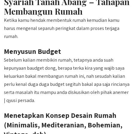
Syariah Tanah Abang – Tahapan
Membangun Rumah
Ketika kamu hendak membentuk rumah kemudian kamu
harus mengenal separuh peringkat dalam proses terjaga
rumah.
Menyusun Budget
Sebelum kalian membikin rumah, tetapnya anda suah
kepunyaan baudget dong, berapa terka kira yang wajib saya
keluarkan bakal membangun rumah ini, nah sesudah kalian
perlu kenal duga duga budget segituh bakal apa saja rincianya
serta masalah itu mampu anda diskusikan oleh pihak anemer
| qyusi persada.
Menetapkan Konsep Desain Rumah
(Minimalis, Mediteranian, Bohemian,