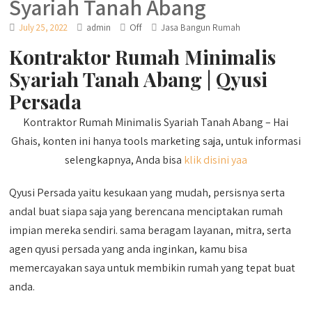
Syariah Tanah Abang
Off
July 25, 2022
admin
Jasa Bangun Rumah
Kontraktor Rumah Minimalis
Syariah Tanah Abang | Qyusi
Persada
Kontraktor Rumah Minimalis Syariah Tanah Abang – Hai
Ghais, konten ini hanya tools marketing saja, untuk informasi
selengkapnya, Anda bisa
klik disini yaa
Qyusi Persada yaitu kesukaan yang mudah, persisnya serta
andal buat siapa saja yang berencana menciptakan rumah
impian mereka sendiri. sama beragam layanan, mitra, serta
agen qyusi persada yang anda inginkan, kamu bisa
memercayakan saya untuk membikin rumah yang tepat buat
anda.