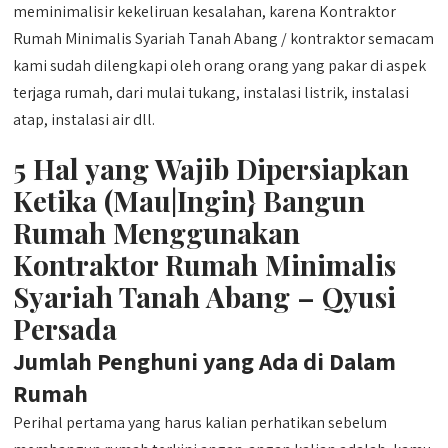
meminimalisir kekeliruan kesalahan, karena Kontraktor
Rumah Minimalis Syariah Tanah Abang / kontraktor semacam
kami sudah dilengkapi oleh orang orang yang pakar di aspek
terjaga rumah, dari mulai tukang, instalasi listrik, instalasi
atap, instalasi air dll.
5 Hal yang Wajib Dipersiapkan
Ketika (Mau|Ingin} Bangun
Rumah Menggunakan
Kontraktor Rumah Minimalis
Syariah Tanah Abang – Qyusi
Persada
Jumlah Penghuni yang Ada di Dalam
Rumah
Perihal pertama yang harus kalian perhatikan sebelum