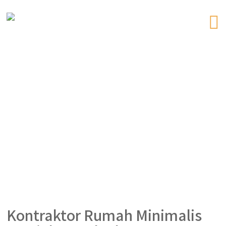
Kontraktor Rumah Minimalis