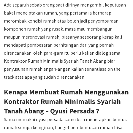
Ada separuh sebab orang saat dirinya mengambil keputusan
bakal menciptakan rumah, yang pertama ia berharap
merombak kondisi rumah atau boleh jadi penyempuraan
komponen rumah yang rusak. masa mau membangun
maupun merenovasi rumah, biasanya seseorang kerap kali
mendapati pembesaran perhitungan dari yang pernah
direncanakan. oleh gara-gara itu perlu kalian dialog sama
Kontraktor Rumah Minimalis Syariah Tanah Abang biar
penyusunan rumah angan-angan kalian senantiasa on the
track atas apa yang sudah direncanakan
Kenapa Membuat Rumah Menggunakan
Kontraktor Rumah Minimalis Syariah
Tanah Abang – Qyusi Persada ?
Sama memakai qyusi persada kamu bisa menetapkan bentuk
rumah serupa keinginan, budget pembentukan rumah bisa