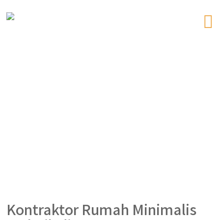
Kontraktor Rumah Minimalis