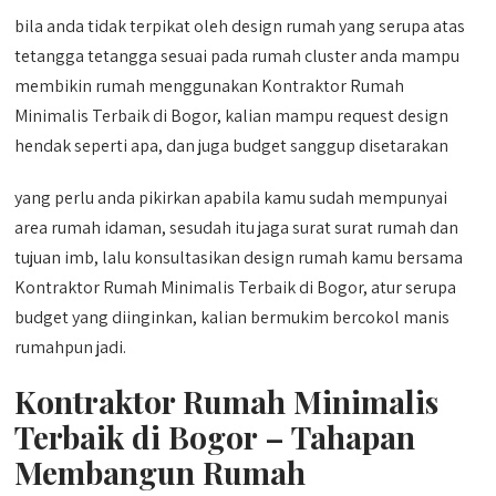
bila anda tidak terpikat oleh design rumah yang serupa atas
tetangga tetangga sesuai pada rumah cluster anda mampu
membikin rumah menggunakan Kontraktor Rumah
Minimalis Terbaik di Bogor, kalian mampu request design
hendak seperti apa, dan juga budget sanggup disetarakan
yang perlu anda pikirkan apabila kamu sudah mempunyai
area rumah idaman, sesudah itu jaga surat surat rumah dan
tujuan imb, lalu konsultasikan design rumah kamu bersama
Kontraktor Rumah Minimalis Terbaik di Bogor, atur serupa
budget yang diinginkan, kalian bermukim bercokol manis
rumahpun jadi.
Kontraktor Rumah Minimalis
Terbaik di Bogor – Tahapan
Membangun Rumah