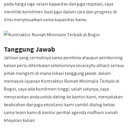
pada harga saja. selain kapasitas dan juga reputasi, saya
memiliki komitmen buat jujur dalam cara dan progress di
ilmu menyesuaikan sama kapasiitas kamu
Tanggung Jawab
Jalinan yang cermatnya sama pembina ataupun pemborong
kalian perlu ditentukan sebelumnya secara jitu alhasil semua
pihak mengerti di mana lokasi tanggung jawab. dalam
memasok layanan Kontraktor Rumah Minimalis Terbaik di
Bogor, saya ada komitmen tinggi. salah satunya, saya
menyrankan anda untuk dating ke kantor kami, menyatakan
keabsahan dan juga eksistansi kami sambil dialog bebas
sama team kami di kantor perihal agenda mafhum rumah
khayalan kalian