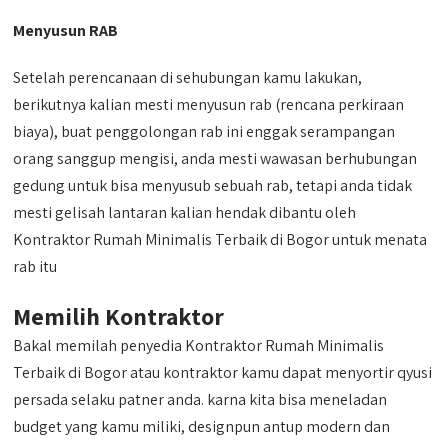
Menyusun RAB
Setelah perencanaan di sehubungan kamu lakukan,
berikutnya kalian mesti menyusun rab (rencana perkiraan
biaya), buat penggolongan rab ini enggak serampangan
orang sanggup mengisi, anda mesti wawasan berhubungan
gedung untuk bisa menyusub sebuah rab, tetapi anda tidak
mesti gelisah lantaran kalian hendak dibantu oleh
Kontraktor Rumah Minimalis Terbaik di Bogor untuk menata
rab itu
Memilih Kontraktor
Bakal memilah penyedia Kontraktor Rumah Minimalis
Terbaik di Bogor atau kontraktor kamu dapat menyortir qyusi
persada selaku patner anda. karna kita bisa meneladan
budget yang kamu miliki, designpun antup modern dan