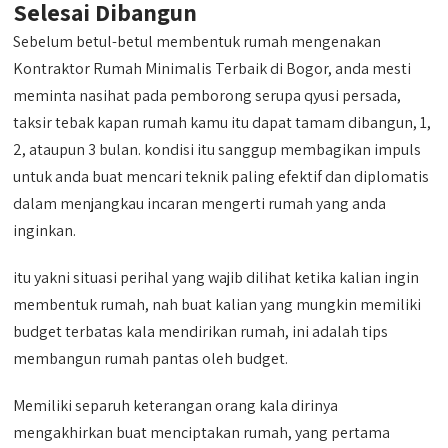
Selesai Dibangun
Sebelum betul-betul membentuk rumah mengenakan
Kontraktor Rumah Minimalis Terbaik di Bogor, anda mesti
meminta nasihat pada pemborong serupa qyusi persada,
taksir tebak kapan rumah kamu itu dapat tamam dibangun, 1,
2, ataupun 3 bulan. kondisi itu sanggup membagikan impuls
untuk anda buat mencari teknik paling efektif dan diplomatis
dalam menjangkau incaran mengerti rumah yang anda
inginkan.
itu yakni situasi perihal yang wajib dilihat ketika kalian ingin
membentuk rumah, nah buat kalian yang mungkin memiliki
budget terbatas kala mendirikan rumah, ini adalah tips
membangun rumah pantas oleh budget.
Memiliki separuh keterangan orang kala dirinya
mengakhirkan buat menciptakan rumah, yang pertama