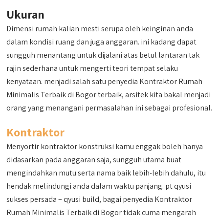
Ukuran
Dimensi rumah kalian mesti serupa oleh keinginan anda
dalam kondisi ruang dan juga anggaran. ini kadang dapat
sungguh menantang untuk dijalani atas betul lantaran tak
rajin sederhana untuk mengerti teori tempat selaku
kenyataan. menjadi salah satu penyedia Kontraktor Rumah
Minimalis Terbaik di Bogor terbaik, arsitek kita bakal menjadi
orang yang menangani permasalahan ini sebagai profesional.
Kontraktor
Menyortir kontraktor konstruksi kamu enggak boleh hanya
didasarkan pada anggaran saja, sungguh utama buat
mengindahkan mutu serta nama baik lebih-lebih dahulu, itu
hendak melindungi anda dalam waktu panjang. pt qyusi
sukses persada – qyusi build, bagai penyedia Kontraktor
Rumah Minimalis Terbaik di Bogor tidak cuma mengarah