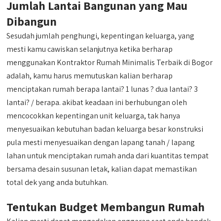
Jumlah Lantai Bangunan yang Mau
Dibangun
Sesudah jumlah penghungi, kepentingan keluarga, yang
mesti kamu cawiskan selanjutnya ketika berharap
menggunakan Kontraktor Rumah Minimalis Terbaik di Bogor
adalah, kamu harus memutuskan kalian berharap
menciptakan rumah berapa lantai? 1 lunas ? dua lantai? 3
lantai? / berapa. akibat keadaan ini berhubungan oleh
mencocokkan kepentingan unit keluarga, tak hanya
menyesuaikan kebutuhan badan keluarga besar konstruksi
pula mesti menyesuaikan dengan lapang tanah / lapang
lahan untuk menciptakan rumah anda dari kuantitas tempat
bersama desain susunan letak, kalian dapat memastikan
total dek yang anda butuhkan.
Tentukan Budget Membangun Rumah