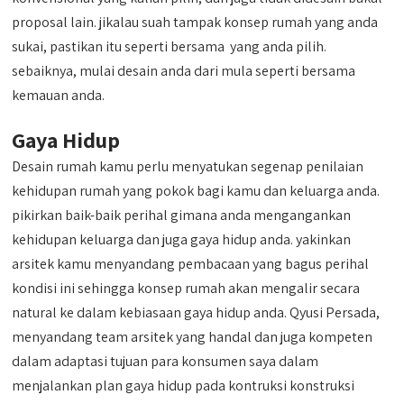
proposal lain. jikalau suah tampak konsep rumah yang anda
sukai, pastikan itu seperti bersama yang anda pilih.
sebaiknya, mulai desain anda dari mula seperti bersama
kemauan anda.
Gaya Hidup
Desain rumah kamu perlu menyatukan segenap penilaian
kehidupan rumah yang pokok bagi kamu dan keluarga anda.
pikirkan baik-baik perihal gimana anda mengangankan
kehidupan keluarga dan juga gaya hidup anda. yakinkan
arsitek kamu menyandang pembacaan yang bagus perihal
kondisi ini sehingga konsep rumah akan mengalir secara
natural ke dalam kebiasaan gaya hidup anda. Qyusi Persada,
menyandang team arsitek yang handal dan juga kompeten
dalam adaptasi tujuan para konsumen saya dalam
menjalankan plan gaya hidup pada kontruksi konstruksi