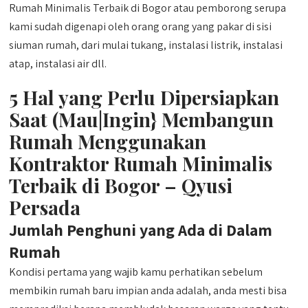
Rumah Minimalis Terbaik di Bogor atau pemborong serupa
kami sudah digenapi oleh orang orang yang pakar di sisi
siuman rumah, dari mulai tukang, instalasi listrik, instalasi
atap, instalasi air dll.
5 Hal yang Perlu Dipersiapkan
Saat (Mau|Ingin} Membangun
Rumah Menggunakan
Kontraktor Rumah Minimalis
Terbaik di Bogor – Qyusi
Persada
Jumlah Penghuni yang Ada di Dalam
Rumah
Kondisi pertama yang wajib kamu perhatikan sebelum
membikin rumah baru impian anda adalah, anda mesti bisa