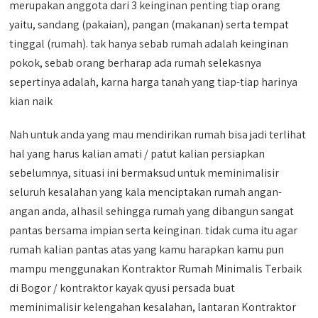
merupakan anggota dari 3 keinginan penting tiap orang
yaitu, sandang (pakaian), pangan (makanan) serta tempat
tinggal (rumah). tak hanya sebab rumah adalah keinginan
pokok, sebab orang berharap ada rumah selekasnya
sepertinya adalah, karna harga tanah yang tiap-tiap harinya
kian naik
Nah untuk anda yang mau mendirikan rumah bisa jadi terlihat
hal yang harus kalian amati / patut kalian persiapkan
sebelumnya, situasi ini bermaksud untuk meminimalisir
seluruh kesalahan yang kala menciptakan rumah angan-
angan anda, alhasil sehingga rumah yang dibangun sangat
pantas bersama impian serta keinginan. tidak cuma itu agar
rumah kalian pantas atas yang kamu harapkan kamu pun
mampu menggunakan Kontraktor Rumah Minimalis Terbaik
di Bogor / kontraktor kayak qyusi persada buat
meminimalisir kelengahan kesalahan, lantaran Kontraktor