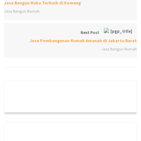
Jasa Bangun Ruko Terbaik di Kemang
Jasa Bangun Rumah
Next Post
Jasa Pembangunan Rumah Amanah di Jakarta Barat
Jasa Bangun Rumah