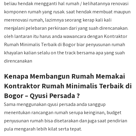
beliau hendak mengganti hal rumah / kelihatannya renovasi
komponen rumah yang rusak. saat hendak membuat maupun
merenovasi rumah, lazimnya seorang kerap kali kali
menjalani pelebaran perkiraan dari yang suah direncanakan.
oleh lantaran itu harus anda wawancara dengan Kontraktor
Rumah Minimalis Terbaik di Bogor biar penyusunan rumah
khayalan kalian selalu on the track bersama apa yang suah
direncanakan
Kenapa Membangun Rumah Memakai
Kontraktor Rumah Minimalis Terbaik di
Bogor – Qyusi Persada ?
Sama menggunakan qyusi persada anda sanggup
menentukan rancangan rumah serupa keinginan, budget
penyusunan rumah bisa disetarakan dan juga saat pendirian
pula mengarah lebih kilat serta tepat.