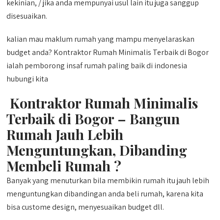
kekinian, / jika anda mempunyai usul lain itu juga sanggup
disesuaikan.
kalian mau maklum rumah yang mampu menyelaraskan
budget anda? Kontraktor Rumah Minimalis Terbaik di Bogor
ialah pemborong insaf rumah paling baik di indonesia
hubungi kita
Kontraktor Rumah Minimalis
Terbaik di Bogor – Bangun
Rumah Jauh Lebih
Menguntungkan, Dibanding
Membeli Rumah ?
Banyak yang menuturkan bila membikin rumah itu jauh lebih
menguntungkan dibandingan anda beli rumah, karena kita
bisa custome design, menyesuaikan budget dll.