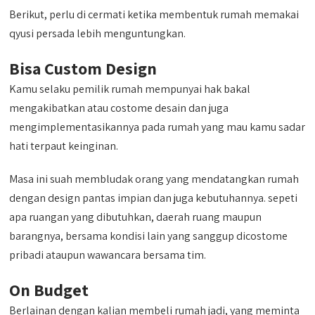
Berikut, perlu di cermati ketika membentuk rumah memakai
qyusi persada lebih menguntungkan.
Bisa Custom Design
Kamu selaku pemilik rumah mempunyai hak bakal
mengakibatkan atau costome desain dan juga
mengimplementasikannya pada rumah yang mau kamu sadar
hati terpaut keinginan.
Masa ini suah membludak orang yang mendatangkan rumah
dengan design pantas impian dan juga kebutuhannya. sepeti
apa ruangan yang dibutuhkan, daerah ruang maupun
barangnya, bersama kondisi lain yang sanggup dicostome
pribadi ataupun wawancara bersama tim.
On Budget
Berlainan dengan kalian membeli rumah jadi, yang meminta