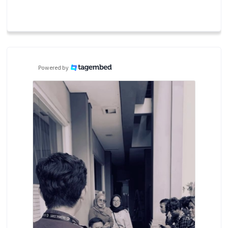
Powered by