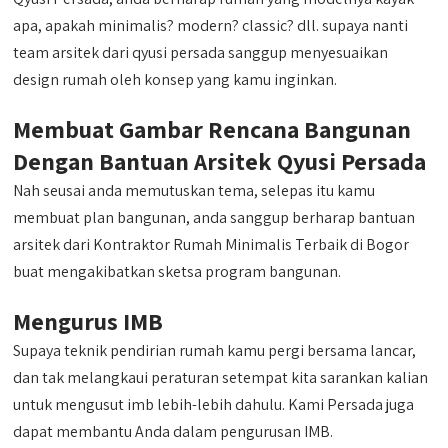
apa, apakah minimalis? modern? classic? dll. supaya nanti
team arsitek dari qyusi persada sanggup menyesuaikan
design rumah oleh konsep yang kamu inginkan.
Membuat Gambar Rencana Bangunan
Dengan Bantuan Arsitek Qyusi Persada
Nah seusai anda memutuskan tema, selepas itu kamu
membuat plan bangunan, anda sanggup berharap bantuan
arsitek dari Kontraktor Rumah Minimalis Terbaik di Bogor
buat mengakibatkan sketsa program bangunan.
Mengurus IMB
Supaya teknik pendirian rumah kamu pergi bersama lancar,
dan tak melangkaui peraturan setempat kita sarankan kalian
untuk mengusut imb lebih-lebih dahulu. Kami Persada juga
dapat membantu Anda dalam pengurusan IMB.