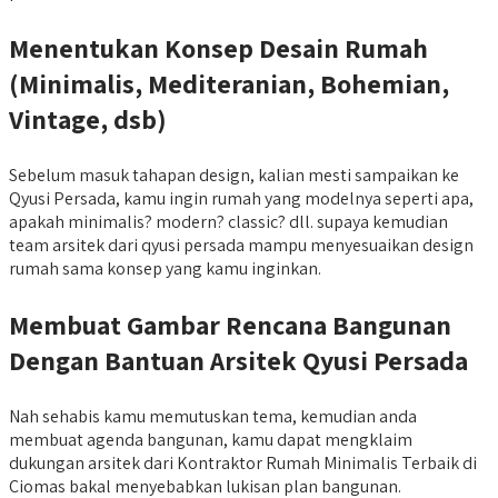
Menentukan Konsep Desain Rumah
(Minimalis, Mediteranian, Bohemian,
Vintage, dsb)
Sebelum masuk tahapan design, kalian mesti sampaikan ke
Qyusi Persada, kamu ingin rumah yang modelnya seperti apa,
apakah minimalis? modern? classic? dll. supaya kemudian
team arsitek dari qyusi persada mampu menyesuaikan design
rumah sama konsep yang kamu inginkan.
Membuat Gambar Rencana Bangunan
Dengan Bantuan Arsitek Qyusi Persada
Nah sehabis kamu memutuskan tema, kemudian anda
membuat agenda bangunan, kamu dapat mengklaim
dukungan arsitek dari Kontraktor Rumah Minimalis Terbaik di
Ciomas bakal menyebabkan lukisan plan bangunan.