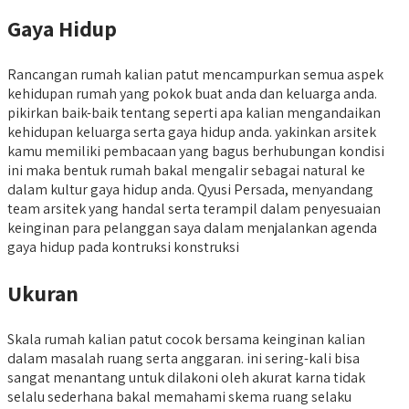
Gaya Hidup
Rancangan rumah kalian patut mencampurkan semua aspek
kehidupan rumah yang pokok buat anda dan keluarga anda.
pikirkan baik-baik tentang seperti apa kalian mengandaikan
kehidupan keluarga serta gaya hidup anda. yakinkan arsitek
kamu memiliki pembacaan yang bagus berhubungan kondisi
ini maka bentuk rumah bakal mengalir sebagai natural ke
dalam kultur gaya hidup anda. Qyusi Persada, menyandang
team arsitek yang handal serta terampil dalam penyesuaian
keinginan para pelanggan saya dalam menjalankan agenda
gaya hidup pada kontruksi konstruksi
Ukuran
Skala rumah kalian patut cocok bersama keinginan kalian
dalam masalah ruang serta anggaran. ini sering-kali bisa
sangat menantang untuk dilakoni oleh akurat karna tidak
selalu sederhana bakal memahami skema ruang selaku