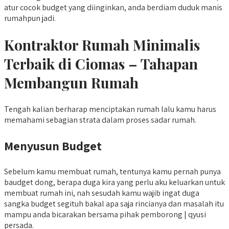
atur cocok budget yang diinginkan, anda berdiam duduk manis
rumahpun jadi.
Kontraktor Rumah Minimalis
Terbaik di Ciomas – Tahapan
Membangun Rumah
Tengah kalian berharap menciptakan rumah lalu kamu harus
memahami sebagian strata dalam proses sadar rumah.
Menyusun Budget
Sebelum kamu membuat rumah, tentunya kamu pernah punya
baudget dong, berapa duga kira yang perlu aku keluarkan untuk
membuat rumah ini, nah sesudah kamu wajib ingat duga
sangka budget segituh bakal apa saja rincianya dan masalah itu
mampu anda bicarakan bersama pihak pemborong | qyusi
persada.