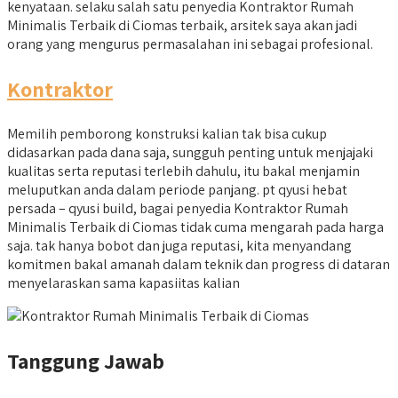
kenyataan. selaku salah satu penyedia Kontraktor Rumah
Minimalis Terbaik di Ciomas terbaik, arsitek saya akan jadi
orang yang mengurus permasalahan ini sebagai profesional.
Kontraktor
Memilih pemborong konstruksi kalian tak bisa cukup
didasarkan pada dana saja, sungguh penting untuk menjajaki
kualitas serta reputasi terlebih dahulu, itu bakal menjamin
meluputkan anda dalam periode panjang. pt qyusi hebat
persada – qyusi build, bagai penyedia Kontraktor Rumah
Minimalis Terbaik di Ciomas tidak cuma mengarah pada harga
saja. tak hanya bobot dan juga reputasi, kita menyandang
komitmen bakal amanah dalam teknik dan progress di dataran
menyelaraskan sama kapasiitas kalian
Tanggung Jawab