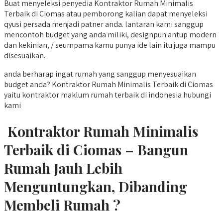
Buat menyeleksi penyedia Kontraktor Rumah Minimalis
Terbaik di Ciomas atau pemborong kalian dapat menyeleksi
qyusi persada menjadi patner anda. lantaran kami sanggup
mencontoh budget yang anda miliki, designpun antup modern
dan kekinian, / seumpama kamu punya ide lain itu juga mampu
disesuaikan.
anda berharap ingat rumah yang sanggup menyesuaikan
budget anda? Kontraktor Rumah Minimalis Terbaik di Ciomas
yaitu kontraktor maklum rumah terbaik di indonesia hubungi
kami
Kontraktor Rumah Minimalis
Terbaik di Ciomas – Bangun
Rumah Jauh Lebih
Menguntungkan, Dibanding
Membeli Rumah ?