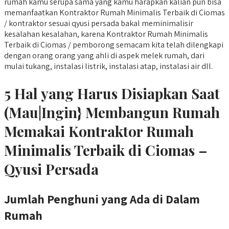
rumah kamu serupa sama yang kamu harapkan kalian pun bisa
memanfaatkan Kontraktor Rumah Minimalis Terbaik di Ciomas
/ kontraktor sesuai qyusi persada bakal meminimalisir
kesalahan kesalahan, karena Kontraktor Rumah Minimalis
Terbaik di Ciomas / pemborong semacam kita telah dilengkapi
dengan orang orang yang ahli di aspek melek rumah, dari
mulai tukang, instalasi listrik, instalasi atap, instalasi air dll.
5 Hal yang Harus Disiapkan Saat
(Mau|Ingin} Membangun Rumah
Memakai Kontraktor Rumah
Minimalis Terbaik di Ciomas –
Qyusi Persada
Jumlah Penghuni yang Ada di Dalam
Rumah