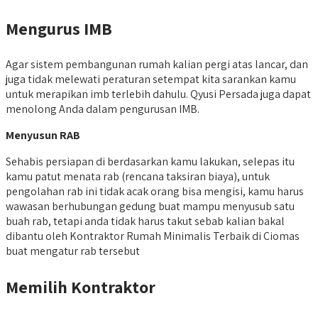
Mengurus IMB
Agar sistem pembangunan rumah kalian pergi atas lancar, dan
juga tidak melewati peraturan setempat kita sarankan kamu
untuk merapikan imb terlebih dahulu. Qyusi Persada juga dapat
menolong Anda dalam pengurusan IMB.
Menyusun RAB
Sehabis persiapan di berdasarkan kamu lakukan, selepas itu
kamu patut menata rab (rencana taksiran biaya), untuk
pengolahan rab ini tidak acak orang bisa mengisi, kamu harus
wawasan berhubungan gedung buat mampu menyusub satu
buah rab, tetapi anda tidak harus takut sebab kalian bakal
dibantu oleh Kontraktor Rumah Minimalis Terbaik di Ciomas
buat mengatur rab tersebut
Memilih Kontraktor