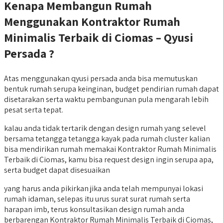
Kenapa Membangun Rumah
Menggunakan Kontraktor Rumah
Minimalis Terbaik di Ciomas – Qyusi
Persada ?
Atas menggunakan qyusi persada anda bisa memutuskan
bentuk rumah serupa keinginan, budget pendirian rumah dapat
disetarakan serta waktu pembangunan pula mengarah lebih
pesat serta tepat.
kalau anda tidak tertarik dengan design rumah yang selevel
bersama tetangga tetangga kayak pada rumah cluster kalian
bisa mendirikan rumah memakai Kontraktor Rumah Minimalis
Terbaik di Ciomas, kamu bisa request design ingin serupa apa,
serta budget dapat disesuaikan
yang harus anda pikirkan jika anda telah mempunyai lokasi
rumah idaman, selepas itu urus surat surat rumah serta
harapan imb, terus konsultasikan design rumah anda
berbarengan Kontraktor Rumah Minimalis Terbaik di Ciomas,