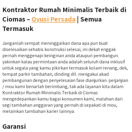
Kontraktor Rumah Minimalis Terbaik di
Ciomas –
Qyusi Persada
| Semua
Termasuk
Janganlah sempat meninggalkan dana apa pun buat
diselesaikan sehabis konstruksi selesai, ini dekat enggak
pernah menggenapi keinginan anda ataupun pembangun.
yakinkan kalau permintaan anda adalah seluruh dana inklusif
untuk segala yang kamu pikirkan termasuk kolam renang, dek,
tempat parkir tambahan, dinding dll. mengakui akad
pembangunan dengan penyelesaian fase dianjurkan. perjanjian
/ mou kami benarlah berimbang, tak ada layanan kita dalam
Kontraktor Rumah Minimalis Terbaik di Ciomas
mengedepankan kamu bagai konsumen kami, malahan dari
segi tambahan anggaran yang pernah di sepakati di mou,
melainkan tambahan karier lainnya.
Garansi