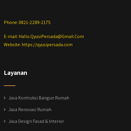
Phone: 0821-2289-2175
E-mail: Hallo.QyusiPersada@Gmail.Com
Website: https://qyusipersada.com
Layanan
Jasa Kontruksi Bangun Rumah
Jasa Renovasi Rumah
Jasa Design Fasad & Interior