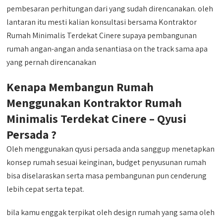
pembesaran perhitungan dari yang sudah direncanakan. oleh
lantaran itu mesti kalian konsultasi bersama Kontraktor
Rumah Minimalis Terdekat Cinere supaya pembangunan
rumah angan-angan anda senantiasa on the track sama apa
yang pernah direncanakan
Kenapa Membangun Rumah
Menggunakan Kontraktor Rumah
Minimalis Terdekat Cinere – Qyusi
Persada ?
Oleh menggunakan qyusi persada anda sanggup menetapkan
konsep rumah sesuai keinginan, budget penyusunan rumah
bisa diselaraskan serta masa pembangunan pun cenderung
lebih cepat serta tepat.
bila kamu enggak terpikat oleh design rumah yang sama oleh