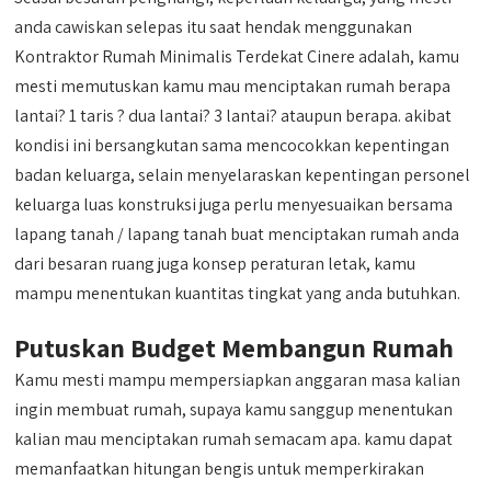
anda cawiskan selepas itu saat hendak menggunakan
Kontraktor Rumah Minimalis Terdekat Cinere adalah, kamu
mesti memutuskan kamu mau menciptakan rumah berapa
lantai? 1 taris ? dua lantai? 3 lantai? ataupun berapa. akibat
kondisi ini bersangkutan sama mencocokkan kepentingan
badan keluarga, selain menyelaraskan kepentingan personel
keluarga luas konstruksi juga perlu menyesuaikan bersama
lapang tanah / lapang tanah buat menciptakan rumah anda
dari besaran ruang juga konsep peraturan letak, kamu
mampu menentukan kuantitas tingkat yang anda butuhkan.
Putuskan Budget Membangun Rumah
Kamu mesti mampu mempersiapkan anggaran masa kalian
ingin membuat rumah, supaya kamu sanggup menentukan
kalian mau menciptakan rumah semacam apa. kamu dapat
memanfaatkan hitungan bengis untuk memperkirakan