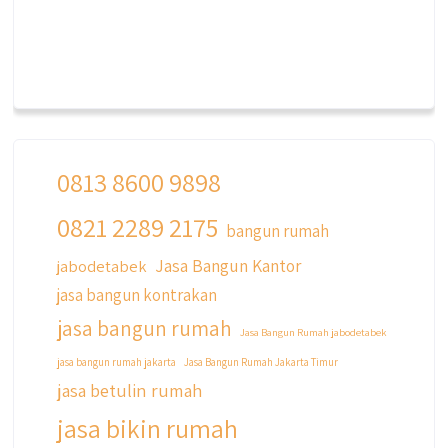
0813 8600 9898
0821 2289 2175
bangun rumah
Jasa Bangun Kantor
jabodetabek
jasa bangun kontrakan
jasa bangun rumah
Jasa Bangun Rumah jabodetabek
jasa bangun rumah jakarta
Jasa Bangun Rumah Jakarta Timur
jasa betulin rumah
jasa bikin rumah