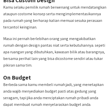
Kamu selaku pemilik rumah berwenang untuk mendatangkan
ataupun costome konsep serta mengimplementasikannya
pada rumah yang berharap kalian memuai sesuka perasaan
tercantol keinginan.
Masa ini pernah berlebihan orang yang mengakibatkan
rumah dengan design pantas niat serta kebutuhannya. sepeti
apa ruangan yang dibutuhkan, kawasan bilik atau barangnya,
bersama perihal lain yang bisa dicostome sendiri atau tukar
pikiran sama tim.
On Budget
Berbeda sama kamu membeli rumah jadi, yang menetapkan
anda wajib menyediakan budget pasti atas gedung yang
seragam, tapi jika anda menciptakan rumah pribadi anda
dapat membuat rumah menyelaraskan budget anda.