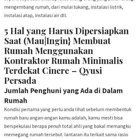
mengembang rumah, dari mulai tukang, instalasi listrik,
instalasi atap, instalasi air dll.
5 Hal yang Harus Dipersiapkan
Saat (Mau|Ingin} Membuat
Rumah Menggunakan
Kontraktor Rumah Minimalis
Terdekat Cinere – Qyusi
Persada
Jumlah Penghuni yang Ada di Dalam
Rumah
Kondisi pertama yang perlu anda lihat sebelum membentuk
rumah baru angan-angan kamu adalah, kamu mesti bisa
berspekulasi berapa penuh total ahli yang bakal memangku
memegang rumah tersebut. lantaran itu terkait sama rasio