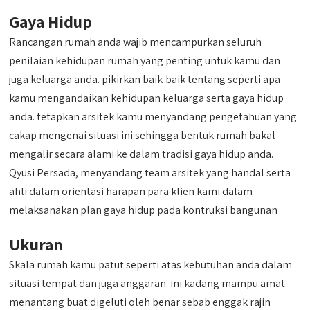
Gaya Hidup
Rancangan rumah anda wajib mencampurkan seluruh
penilaian kehidupan rumah yang penting untuk kamu dan
juga keluarga anda. pikirkan baik-baik tentang seperti apa
kamu mengandaikan kehidupan keluarga serta gaya hidup
anda. tetapkan arsitek kamu menyandang pengetahuan yang
cakap mengenai situasi ini sehingga bentuk rumah bakal
mengalir secara alami ke dalam tradisi gaya hidup anda.
Qyusi Persada, menyandang team arsitek yang handal serta
ahli dalam orientasi harapan para klien kami dalam
melaksanakan plan gaya hidup pada kontruksi bangunan
Ukuran
Skala rumah kamu patut seperti atas kebutuhan anda dalam
situasi tempat dan juga anggaran. ini kadang mampu amat
menantang buat digeluti oleh benar sebab enggak rajin