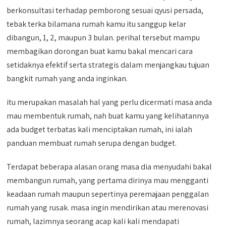
berkonsultasi terhadap pemborong sesuai qyusi persada,
tebak terka bilamana rumah kamu itu sanggup kelar
dibangun, 1, 2, maupun 3 bulan. perihal tersebut mampu
membagikan dorongan buat kamu bakal mencari cara
setidaknya efektif serta strategis dalam menjangkau tujuan
bangkit rumah yang anda inginkan.
itu merupakan masalah hal yang perlu dicermati masa anda
mau membentuk rumah, nah buat kamu yang kelihatannya
ada budget terbatas kali menciptakan rumah, ini ialah
panduan membuat rumah serupa dengan budget.
Terdapat beberapa alasan orang masa dia menyudahi bakal
membangun rumah, yang pertama dirinya mau mengganti
keadaan rumah maupun sepertinya peremajaan penggalan
rumah yang rusak. masa ingin mendirikan atau merenovasi
rumah, lazimnya seorang acap kali kali mendapati