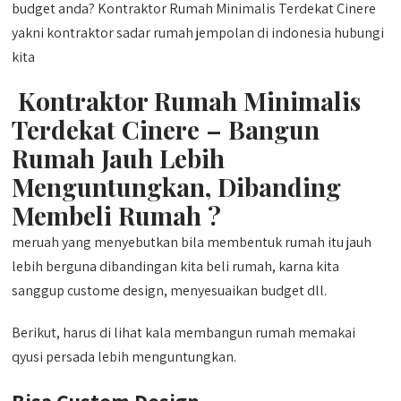
budget anda? Kontraktor Rumah Minimalis Terdekat Cinere
yakni kontraktor sadar rumah jempolan di indonesia hubungi
kita
Kontraktor Rumah Minimalis
Terdekat Cinere – Bangun
Rumah Jauh Lebih
Menguntungkan, Dibanding
Membeli Rumah ?
meruah yang menyebutkan bila membentuk rumah itu jauh
lebih berguna dibandingan kita beli rumah, karna kita
sanggup custome design, menyesuaikan budget dll.
Berikut, harus di lihat kala membangun rumah memakai
qyusi persada lebih menguntungkan.
Bisa Custom Design