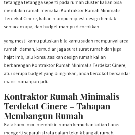
tetangga tetangga seperti pada rumah cluster kalian bisa
membikin rumah memakai Kontraktor Rumah Minimalis
Terdekat Cinere, kalian mampu request design hendak
semacam apa, dan budget mampu dicocokkan
yang mesti kamu putuskan bila kamu sudah mempunyai area
rumah idaman, kemudian jaga surat surat rumah dan juga
hajat imb, lalu konsultasikan design rumah kalian
berbarengan Kontraktor Rumah Minimalis Terdekat Cinere,
atur serupa budget yang diinginkan, anda bercokol bersandar
manis rumahpun jadi.
Kontraktor Rumah Minimalis
Terdekat Cinere – Tahapan
Membangun Rumah
Kala kamu mau membikin rumah kemudian kalian harus
mengerti separuh strata dalam teknik bangkit rumah.