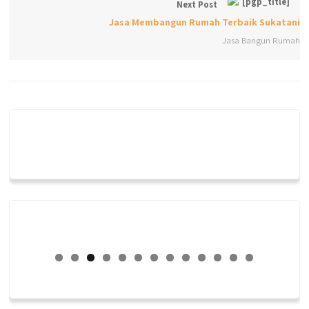
Next Post
Jasa Membangun Rumah Terbaik Sukatani
Jasa Bangun Rumah