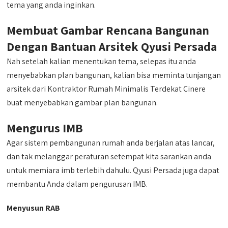
tema yang anda inginkan.
Membuat Gambar Rencana Bangunan
Dengan Bantuan Arsitek Qyusi Persada
Nah setelah kalian menentukan tema, selepas itu anda
menyebabkan plan bangunan, kalian bisa meminta tunjangan
arsitek dari Kontraktor Rumah Minimalis Terdekat Cinere
buat menyebabkan gambar plan bangunan.
Mengurus IMB
Agar sistem pembangunan rumah anda berjalan atas lancar,
dan tak melanggar peraturan setempat kita sarankan anda
untuk memiara imb terlebih dahulu. Qyusi Persada juga dapat
membantu Anda dalam pengurusan IMB.
Menyusun RAB