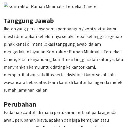
Tanggung Jawab
Ikatan yang persisnya sama pembangun / kontraktor kamu
mesti ditetapkan sebelumnya selaku tepat sehingga segenap
pihak kenal di mana lokasi tanggung jawab. dalam
mengadakan layanan Kontraktor Rumah Minimalis Terdekat
Cinere, kita menyandang komitmen tinggi. salah satunya, kita
menyrankan kamu untuk dating ke kantor kami,
memperlihatkan validitas serta eksistansi kami sekali lalu
wawancara bebas atas team kami di kantor hal agenda melek
rumah lamunan kalian
Perubahan
Pada tiap contoh di mana pertukaran terbuat pada agenda
awal, perubahan biaya, apakah dan juga kemajuan atau