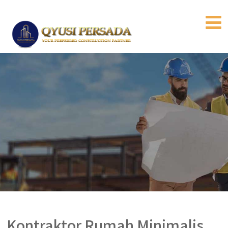
Kontraktor Rumah Minimalis