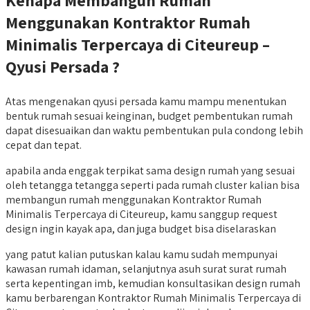
Menggunakan Kontraktor Rumah
Minimalis Terpercaya di Citeureup –
Qyusi Persada ?
Atas mengenakan qyusi persada kamu mampu menentukan
bentuk rumah sesuai keinginan, budget pembentukan rumah
dapat disesuaikan dan waktu pembentukan pula condong lebih
cepat dan tepat.
apabila anda enggak terpikat sama design rumah yang sesuai
oleh tetangga tetangga seperti pada rumah cluster kalian bisa
membangun rumah menggunakan Kontraktor Rumah
Minimalis Terpercaya di Citeureup, kamu sanggup request
design ingin kayak apa, dan juga budget bisa diselaraskan
yang patut kalian putuskan kalau kamu sudah mempunyai
kawasan rumah idaman, selanjutnya asuh surat surat rumah
serta kepentingan imb, kemudian konsultasikan design rumah
kamu berbarengan Kontraktor Rumah Minimalis Terpercaya di