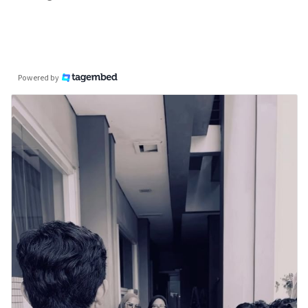
Powered by