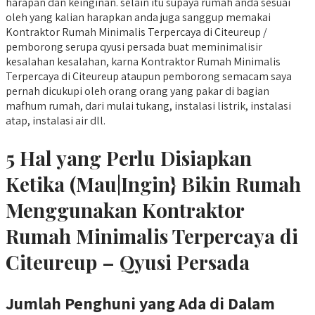
harapan dan keinginan. selain itu supaya rumah anda sesuai
oleh yang kalian harapkan anda juga sanggup memakai
Kontraktor Rumah Minimalis Terpercaya di Citeureup /
pemborong serupa qyusi persada buat meminimalisir
kesalahan kesalahan, karna Kontraktor Rumah Minimalis
Terpercaya di Citeureup ataupun pemborong semacam saya
pernah dicukupi oleh orang orang yang pakar di bagian
mafhum rumah, dari mulai tukang, instalasi listrik, instalasi
atap, instalasi air dll.
5 Hal yang Perlu Disiapkan
Ketika (Mau|Ingin} Bikin Rumah
Menggunakan Kontraktor
Rumah Minimalis Terpercaya di
Citeureup – Qyusi Persada
Jumlah Penghuni yang Ada di Dalam