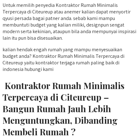
Untuk memilih penyedia Kontraktor Rumah Minimalis
Terpercaya di Citeureup atau anemer kalian dapat menyortir
qyusi persada bagai patner anda. sebab kami mampu
membuntuti budget yang kalian miliki, designpun sengat
modern serta kekinian, ataupun bila anda mempunyai inspirasi
lain itu pun bisa disesuaikan.
kalian hendak engah rumah yang mampu menyesuaikan
budget anda? Kontraktor Rumah Minimalis Terpercaya di
Citeureup yaitu kontraktor terjaga rumah paling baik di
indonesia hubungi kami
Kontraktor Rumah Minimalis
Terpercaya di Citeureup –
Bangun Rumah Jauh Lebih
Menguntungkan, Dibanding
Membeli Rumah ?