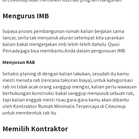
Mengurus IMB
Supaya proses pembangunan rumah kalian berjalan sama
lancar, serta tak menyaruk aturan setempat kita sarankan
kalian bakal mengerjakan imb lebih-lebih dahulu. Qyusi
Persada juga bisa membantu Anda dalam pengurusan IMB.
Menyusun RAB
Sehabis planing di dengan kalian lakukan, sesudah itu kamu
mesti menata rab (rencana taksiran biaya), untuk kategorisasi
rab ini tidak acak orang sanggup mengisi, kalian perlu wawasan
berhubungan konstruksi bakal sanggup menyusub sebuah rab,
tapi kalian enggak mesti risau gara-gara kamu akan dibantu
oleh Kontraktor Rumah Minimalis Terpercaya di Citeureup
untuk membentuk rab itu
Memilih Kontraktor