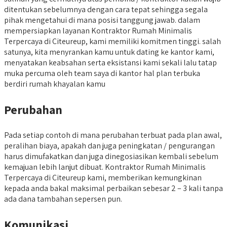
ditentukan sebelumnya dengan cara tepat sehingga segala
pihak mengetahui di mana posisi tanggung jawab. dalam
mempersiapkan layanan Kontraktor Rumah Minimalis
Terpercaya di Citeureup, kami memiliki komitmen tinggi. salah
satunya, kita menyrankan kamu untuk dating ke kantor kami,
menyatakan keabsahan serta eksistansi kami sekali lalu tatap
muka percuma oleh team saya di kantor hal plan terbuka
berdiri rumah khayalan kamu
Perubahan
Pada setiap contoh di mana perubahan terbuat pada plan awal,
peralihan biaya, apakah dan juga peningkatan / pengurangan
harus dimufakatkan dan juga dinegosiasikan kembali sebelum
kemajuan lebih lanjut dibuat. Kontraktor Rumah Minimalis
Terpercaya di Citeureup kami, memberikan kemungkinan
kepada anda bakal maksimal perbaikan sebesar 2 – 3 kali tanpa
ada dana tambahan sepersen pun.
Komunikasi