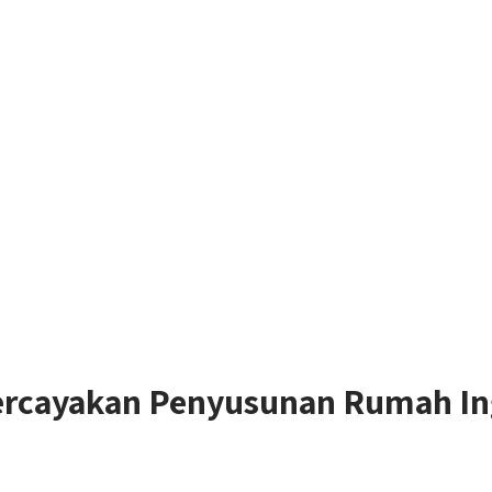
ercayakan Penyusunan Rumah Ing