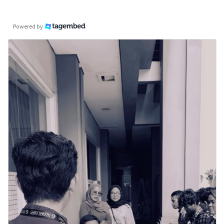
Powered by