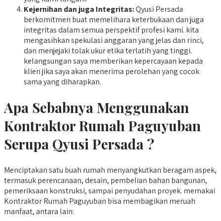
Kejernihan dan juga Integritas:
Qyusi Persada
berkomitmen buat memelihara keterbukaan dan juga
integritas dalam semua perspektif profesi kami. kita
mengasihkan spekulasi anggaran yang jelas dan rinci,
dan menjejaki tolak ukur etika terlatih yang tinggi.
kelangsungan saya memberikan kepercayaan kepada
klien jika saya akan menerima perolehan yang cocok
sama yang diharapkan.
Apa Sebabnya Menggunakan
Kontraktor Rumah Paguyuban
Serupa Qyusi Persada ?
Menciptakan satu buah rumah menyangkutkan beragam aspek,
termasuk perencanaan, desain, pembelian bahan bangunan,
pemeriksaan konstruksi, sampai penyudahan proyek. memakai
Kontraktor Rumah Paguyuban bisa membagikan meruah
manfaat, antara lain: