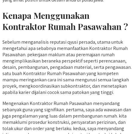
Kenapa Menggunakan
Kontraktor Rumah Pasawahan ?
Sebelum menganalisis reputasi qyusi persada, utama untuk
mengetahui apa sebabnya memanfaatkan Kontraktor Rumah
Pasawahan. pekerjaan maklum atau peremajaan rumah
mengimplikasikan beraneka perspektif seperti perencanaan,
desain, pembangunan, pengadaan material, serta pengawasan.
satu buah Kontraktor Rumah Pasawahan yang kompeten
mampu meringankan cara ini sama mengurusi semua langkah
proyek, mengkoordinasikan subkontraktor, dan menetapkan
apabila karier dijalani cocok sama patokan yang tinggi.
Mengenakan Kontraktor Rumah Pasawahan menyandang
sebanyak guna yang signifikan. pertama, saya ada wawasan dan
juga pengalaman yang luas dalam pembangunan rumah. kita
memaklumi prosedur konstruksi, persyaratan perizinan, dan
tolak ukur dan order yang berlaku. kedua, saya menyandang