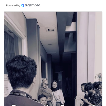
Powered by