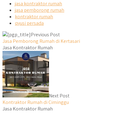
jasa kontraktor rumah
jasa pemborong rumah
kontraktor rumah
qyusi persada
Previous Post
Jasa Pemborong Rumah di Kertasari
Jasa Kontraktor Rumah
Next Post
Kontraktor Rumah di Ciminggu
Jasa Kontraktor Rumah