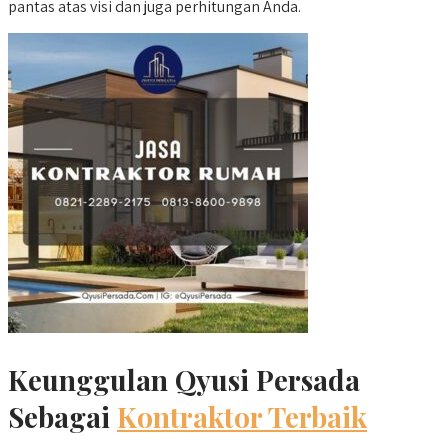
pantas atas visi dan juga perhitungan Anda.
Keunggulan Qyusi Persada
Sebagai
Kontraktor Terbaik