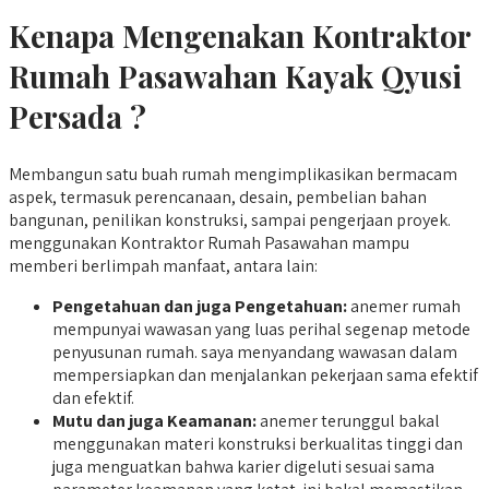
Kenapa Mengenakan Kontraktor
Rumah Pasawahan Kayak Qyusi
Persada ?
Membangun satu buah rumah mengimplikasikan bermacam
aspek, termasuk perencanaan, desain, pembelian bahan
bangunan, penilikan konstruksi, sampai pengerjaan proyek.
menggunakan Kontraktor Rumah Pasawahan mampu
memberi berlimpah manfaat, antara lain:
Pengetahuan dan juga Pengetahuan:
anemer rumah
mempunyai wawasan yang luas perihal segenap metode
penyusunan rumah. saya menyandang wawasan dalam
mempersiapkan dan menjalankan pekerjaan sama efektif
dan efektif.
Mutu dan juga Keamanan:
anemer terunggul bakal
menggunakan materi konstruksi berkualitas tinggi dan
juga menguatkan bahwa karier digeluti sesuai sama