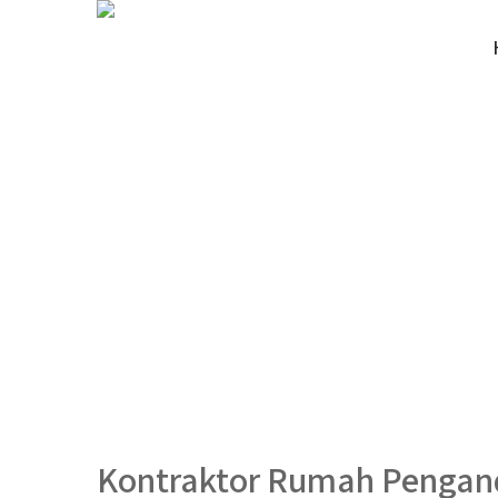
Kontraktor Rumah Pengan