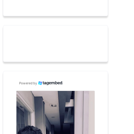
Powered by