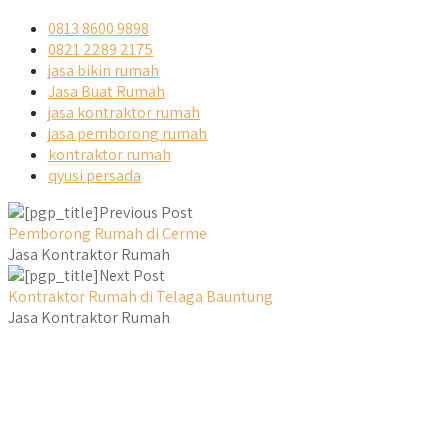
0813 8600 9898
0821 2289 2175
jasa bikin rumah
Jasa Buat Rumah
jasa kontraktor rumah
jasa pemborong rumah
kontraktor rumah
qyusi persada
Previous Post
Pemborong Rumah di Cerme
Jasa Kontraktor Rumah
Next Post
Kontraktor Rumah di Telaga Bauntung
Jasa Kontraktor Rumah