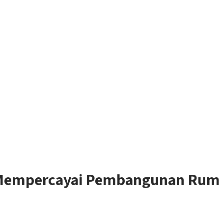
 Mempercayai Pembangunan Ruma