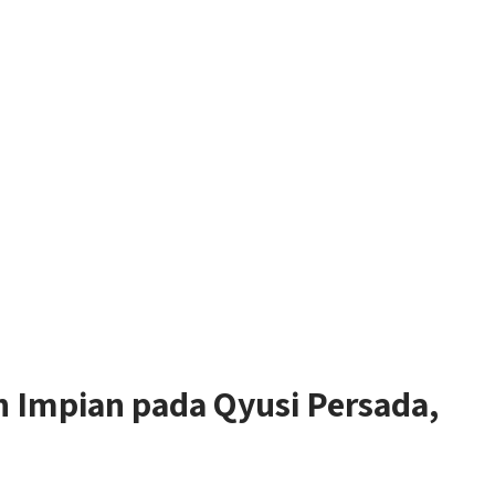
 Impian pada Qyusi Persada,