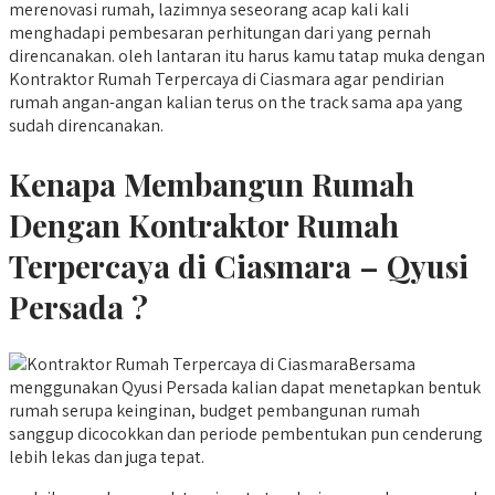
merenovasi rumah, lazimnya seseorang acap kali kali
menghadapi pembesaran perhitungan dari yang pernah
direncanakan. oleh lantaran itu harus kamu tatap muka dengan
Kontraktor Rumah Terpercaya di Ciasmara agar pendirian
rumah angan-angan kalian terus on the track sama apa yang
sudah direncanakan.
Kenapa Membangun Rumah
Dengan Kontraktor Rumah
Terpercaya di Ciasmara – Qyusi
Persada ?
Bersama
menggunakan Qyusi Persada kalian dapat menetapkan bentuk
rumah serupa keinginan, budget pembangunan rumah
sanggup dicocokkan dan periode pembentukan pun cenderung
lebih lekas dan juga tepat.