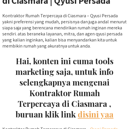
di Ciasmara | Qyusi Persada
Kontraktor Rumah Terpercaya di Ciasmara – Qyusi Persada
yakni preferensi yang mudah, persisnya dan juga andal menurut
siapa saja yang berencana mendirikan rumah inginan mereka
sendiri. atas beraneka layanan, mitra, dan agen qyusi persada
yang kalian inginkan, kalian bisa menyandarkan kita untuk
membikin rumah yang akuratnya untuk anda.
Hai, konten ini cuma tools
marketing saja, untuk info
selengkapnya mengenai
Kontraktor Rumah
Terpercaya di Ciasmara ,
buruan klik link
disini yaa