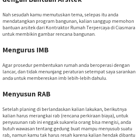
Nah sesudah kamu memutuskan tema, selepas itu anda
mendatangkan program bangunan, kalian sanggup memohon
bantuan arsitek dari Kontraktor Rumah Terpercaya di Ciasmara
untuk membikin gambar rencana bangunan.
Mengurus IMB
Agar prosedur pembentukan rumah anda beroperasi dengan
lancar, dan tidak menunjang peraturan setempat saya sarankan
anda untuk membereskan imb lebih-lebih dahulu.
Menyusun RAB
Setelah planing di berlandaskan kalian lakukan, berikutnya
kalian harus merangkai rab (rencana perkiraan biaya), untuk
penyusunan rab ini enggak sukarela orang bisa mengisi, anda
butuh wawasan tentang gedung buat mampu menyusub suatu
rab, namun kamu tak harus resah karena kalian hendak dibantu