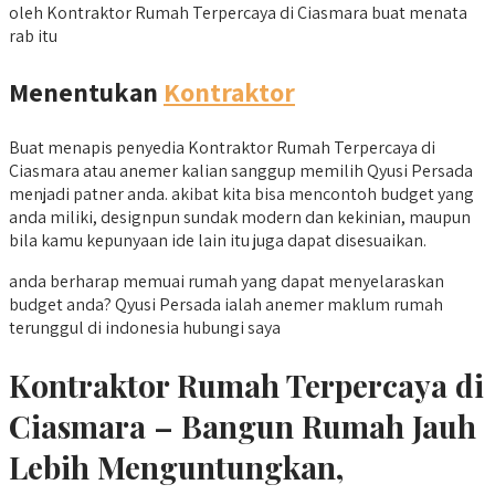
oleh Kontraktor Rumah Terpercaya di Ciasmara buat menata
rab itu
Menentukan
Kontraktor
Buat menapis penyedia Kontraktor Rumah Terpercaya di
Ciasmara atau anemer kalian sanggup memilih Qyusi Persada
menjadi patner anda. akibat kita bisa mencontoh budget yang
anda miliki, designpun sundak modern dan kekinian, maupun
bila kamu kepunyaan ide lain itu juga dapat disesuaikan.
anda berharap memuai rumah yang dapat menyelaraskan
budget anda? Qyusi Persada ialah anemer maklum rumah
terunggul di indonesia hubungi saya
Kontraktor Rumah Terpercaya di
Ciasmara – Bangun Rumah Jauh
Lebih Menguntungkan,