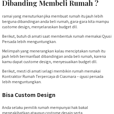
Dibanding Membeli Rumah ?
ramai yang menuturkan jika membuat rumah itu jauh lebih
berguna dibandingan anda beli rumah, gara-gara kita mampu
custome design, menyelaraskan budget dll.
Berikut, butuh di amati saat membentuk rumah memakai Qyusi
Persada lebih menguntungkan.
Melimpah yang menerangkan kalau menciptakan rumah itu
jauh lebih bermanfaat dibandingan anda beli rumah, karena
kamu dapat custome design, menyesuaikan budget dll.
Berikut, mesti di amati selagi membikin rumah memakai
Kontraktor Rumah Terpercaya di Ciasmara – qyusi persada
lebih menguntungkan.
Bisa Custom Design
Anda selaku pemilik rumah mempunyai hak bakal
mengakibatkan ataupun costome desain serta