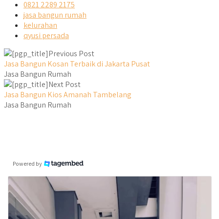
0821 2289 2175
jasa bangun rumah
kelurahan
qyusi persada
Previous Post
Jasa Bangun Kosan Terbaik di Jakarta Pusat
Jasa Bangun Rumah
Next Post
Jasa Bangun Kios Amanah Tambelang
Jasa Bangun Rumah
Powered by