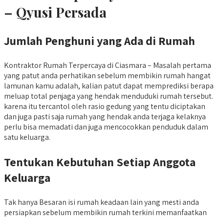
– Qyusi Persada
Jumlah Penghuni yang Ada di Rumah
Kontraktor Rumah Terpercaya di Ciasmara – Masalah pertama
yang patut anda perhatikan sebelum membikin rumah hangat
lamunan kamu adalah, kalian patut dapat memprediksi berapa
meluap total penjaga yang hendak menduduki rumah tersebut.
karena itu tercantol oleh rasio gedung yang tentu diciptakan
dan juga pasti saja rumah yang hendak anda terjaga kelaknya
perlu bisa memadati dan juga mencocokkan penduduk dalam
satu keluarga.
Tentukan Kebutuhan Setiap Anggota
Keluarga
Tak hanya Besaran isi rumah keadaan lain yang mesti anda
persiapkan sebelum membikin rumah terkini memanfaatkan