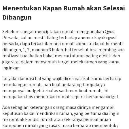
Menentukan Kapan Rumah akan Selesai
Dibangun
Sebelum sangat menciptakan rumah menggunakan Qyusi
Persada, kalian mesti dialog terhadap anemer kayak qyusi
persada, duga terka bilamana rumah kamu itu dapat berhenti
dibangun, 1, 2, maupun 3 bulan. hal tersebut bisa membagikan
motivasi buat kalian bakal mencari aturan paling efektif dan
juga vital dalam menyentuh target melek rumah yang kamu
inginkan.
itu yakni kondisi hal yang wajib dicermati kali kamu berharap
membangun rumah, nah buat anda yang tampaknya
mempunyai budget terbatas saat membuat rumah, ini
merupakan tips mendirikan rumah seperti bersama budget.
Ada sebagian keterangan orang masa dirinya mengambil
keputusan bakal mendirikan rumah, yang pertama dia ingin
merombak kondisi rumah atau sekiranya pembaharuan
komponen rumah yang rusak. masa berharap membentuk /