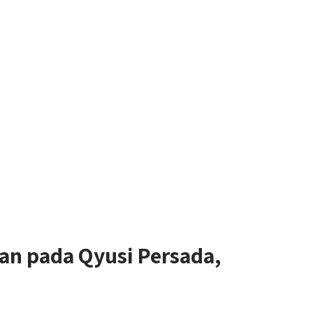
 pada Qyusi Persada,