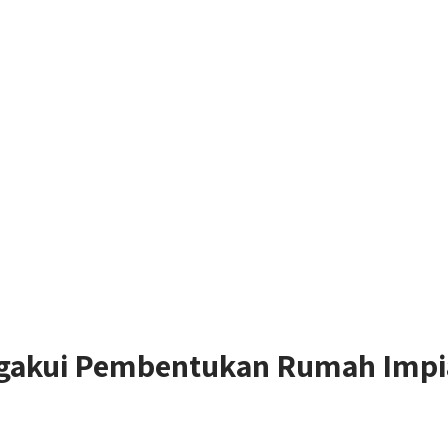
akui Pembentukan Rumah Impian