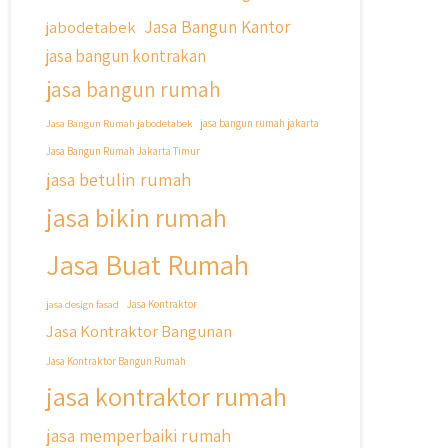
Jasa Bangun Kantor
jabodetabek
jasa bangun kontrakan
jasa bangun rumah
Jasa Bangun Rumah jabodetabek
jasa bangun rumah jakarta
Jasa Bangun Rumah Jakarta Timur
jasa betulin rumah
jasa bikin rumah
Jasa Buat Rumah
jasa design fasad
Jasa Kontraktor
Jasa Kontraktor Bangunan
Jasa Kontraktor Bangun Rumah
jasa kontraktor rumah
jasa memperbaiki rumah