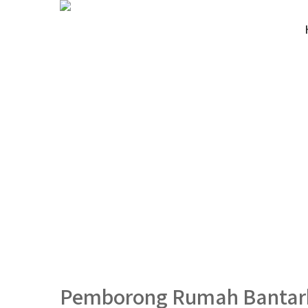
Pemborong Rumah Banta