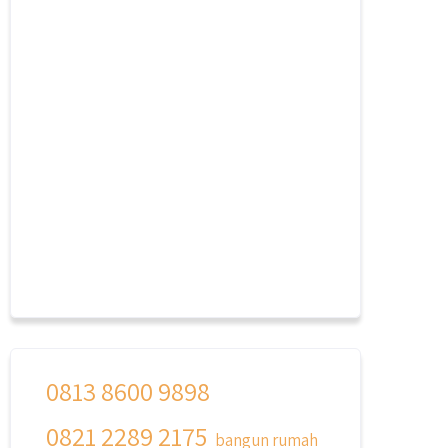
0813 8600 9898
0821 2289 2175
bangun rumah