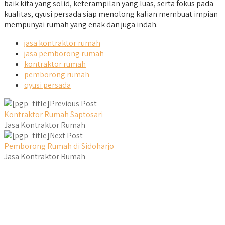
baik kita yang solid, keterampilan yang luas, serta fokus pada
kualitas, qyusi persada siap menolong kalian membuat impian
mempunyai rumah yang enak dan juga indah.
jasa kontraktor rumah
jasa pemborong rumah
kontraktor rumah
pemborong rumah
qyusi persada
Previous Post
Kontraktor Rumah Saptosari
Jasa Kontraktor Rumah
Next Post
Pemborong Rumah di Sidoharjo
Jasa Kontraktor Rumah