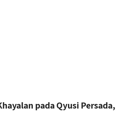
ayalan pada Qyusi Persada,