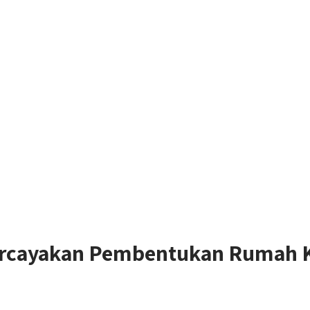
cayakan Pembentukan Rumah Kh