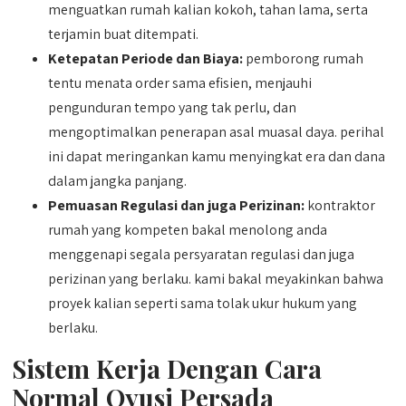
menguatkan rumah kalian kokoh, tahan lama, serta
terjamin buat ditempati.
Ketepatan Periode dan Biaya:
pemborong rumah
tentu menata order sama efisien, menjauhi
pengunduran tempo yang tak perlu, dan
mengoptimalkan penerapan asal muasal daya. perihal
ini dapat meringankan kamu menyingkat era dan dana
dalam jangka panjang.
Pemuasan Regulasi dan juga Perizinan:
kontraktor
rumah yang kompeten bakal menolong anda
menggenapi segala persyaratan regulasi dan juga
perizinan yang berlaku. kami bakal meyakinkan bahwa
proyek kalian seperti sama tolak ukur hukum yang
berlaku.
Sistem Kerja Dengan Cara
Normal Qyusi Persada