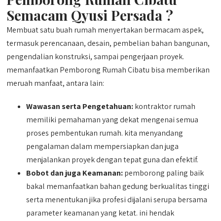
Semacam Qyusi Persada ?
Membuat satu buah rumah menyertakan bermacam aspek,
termasuk perencanaan, desain, pembelian bahan bangunan,
pengendalian konstruksi, sampai pengerjaan proyek.
memanfaatkan Pemborong Rumah Cibatu bisa memberikan
meruah manfaat, antara lain:
Wawasan serta Pengetahuan:
kontraktor rumah
memiliki pemahaman yang dekat mengenai semua
proses pembentukan rumah. kita menyandang
pengalaman dalam mempersiapkan dan juga
menjalankan proyek dengan tepat guna dan efektif.
Bobot dan juga Keamanan:
pemborong paling baik
bakal memanfaatkan bahan gedung berkualitas tinggi
serta menentukan jika profesi dijalani serupa bersama
parameter keamanan yang ketat. ini hendak