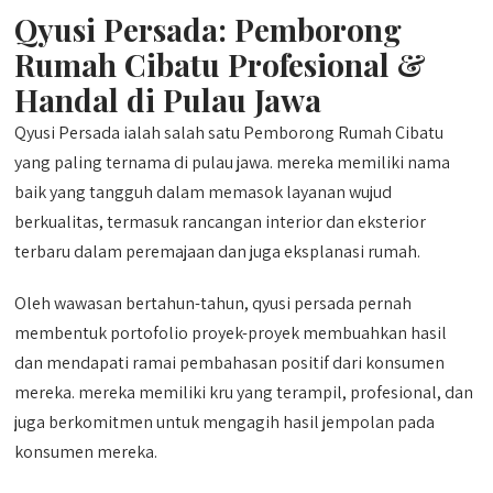
Qyusi Persada:
Pemborong
Rumah Cibatu
Profesional &
Handal di Pulau Jawa
Qyusi Persada ialah salah satu Pemborong Rumah Cibatu
yang paling ternama di pulau jawa. mereka memiliki nama
baik yang tangguh dalam memasok layanan wujud
berkualitas, termasuk rancangan interior dan eksterior
terbaru dalam peremajaan dan juga eksplanasi rumah.
Oleh wawasan bertahun-tahun, qyusi persada pernah
membentuk portofolio proyek-proyek membuahkan hasil
dan mendapati ramai pembahasan positif dari konsumen
mereka. mereka memiliki kru yang terampil, profesional, dan
juga berkomitmen untuk mengagih hasil jempolan pada
konsumen mereka.