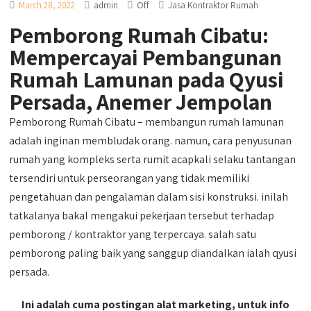
Off
March 28, 2022
admin
Jasa Kontraktor Rumah
Pemborong Rumah Cibatu:
Mempercayai Pembangunan
Rumah Lamunan pada Qyusi
Persada, Anemer Jempolan
Pemborong Rumah Cibatu – membangun rumah lamunan
adalah inginan membludak orang. namun, cara penyusunan
rumah yang kompleks serta rumit acapkali selaku tantangan
tersendiri untuk perseorangan yang tidak memiliki
pengetahuan dan pengalaman dalam sisi konstruksi. inilah
tatkalanya bakal mengakui pekerjaan tersebut terhadap
pemborong / kontraktor yang terpercaya. salah satu
pemborong paling baik yang sanggup diandalkan ialah qyusi
persada.
Ini adalah cuma postingan alat marketing, untuk info