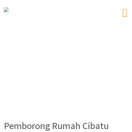
Pemborong Rumah Cibatu