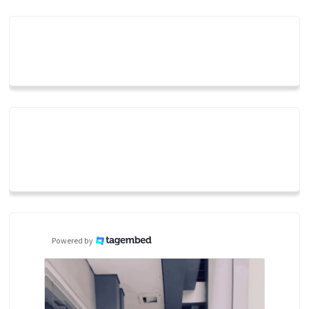
Powered by