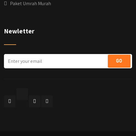
Paket Umrah Murah
Newletter