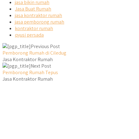
jasa bikin rumah
Jasa Buat Rumah
jasa kontraktor rumah
jasa pemborong rumah
kontraktor rumah
qyusi persada
Previous Post
Pemborong Rumah di Ciledug
Jasa Kontraktor Rumah
Next Post
Pemborong Rumah Tepus
Jasa Kontraktor Rumah