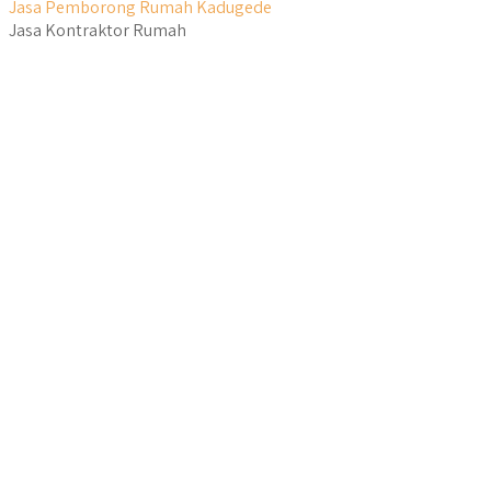
Jasa Pemborong Rumah Kadugede
Jasa Kontraktor Rumah