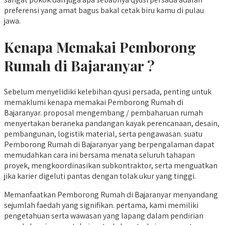
preferensi yang amat bagus bakal cetak biru kamu di pulau
jawa.
Kenapa Memakai Pemborong
Rumah di Bajaranyar ?
Sebelum menyelidiki kelebihan qyusi persada, penting untuk
memaklumi kenapa memakai Pemborong Rumah di
Bajaranyar. proposal mengembang / pembaharuan rumah
menyertakan beraneka pandangan kayak perencanaan, desain,
pembangunan, logistik material, serta pengawasan. suatu
Pemborong Rumah di Bajaranyar yang berpengalaman dapat
memudahkan cara ini bersama menata seluruh tahapan
proyek, mengkoordinasikan subkontraktor, serta menguatkan
jika karier digeluti pantas dengan tolak ukur yang tinggi.
Memanfaatkan Pemborong Rumah di Bajaranyar menyandang
sejumlah faedah yang signifikan. pertama, kami memiliki
pengetahuan serta wawasan yang lapang dalam pendirian