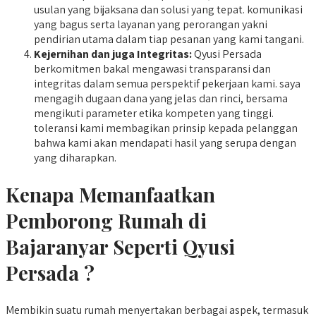
usulan yang bijaksana dan solusi yang tepat. komunikasi
yang bagus serta layanan yang perorangan yakni
pendirian utama dalam tiap pesanan yang kami tangani.
Kejernihan dan juga Integritas:
Qyusi Persada
berkomitmen bakal mengawasi transparansi dan
integritas dalam semua perspektif pekerjaan kami. saya
mengagih dugaan dana yang jelas dan rinci, bersama
mengikuti parameter etika kompeten yang tinggi.
toleransi kami membagikan prinsip kepada pelanggan
bahwa kami akan mendapati hasil yang serupa dengan
yang diharapkan.
Kenapa Memanfaatkan
Pemborong Rumah di
Bajaranyar Seperti Qyusi
Persada ?
Membikin suatu rumah menyertakan berbagai aspek, termasuk