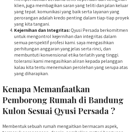
klien, juga membagikan saran yang teliti dan jalan keluar
yang tepat. komunikasi yang baik serta layanan yang
perorangan adalah kredo penting dalam tiap-tiap proyek
yang kita tangani.
Kejernihan dan Integritas:
Qyusi Persada berkomitmen
untuk mengontrol kejernihan dan integritas dalam
semua perspektif profesi kami. saya mengasihkan
perhitungan anggaran yang jelas serta rinci, dan
membuntuti konvensional etika terlatih yang tinggi.
toleransi kami mengasihkan aliran kepada pelanggan
kalau kita tentu menemukan perolehan yang serupa atas
yang diharapkan.
Kenapa Memanfaatkan
Pemborong Rumah di Bandung
Kulon Sesuai Qyusi Persada ?
Membentuk sebuah rumah mengaitkan bermacam aspek,