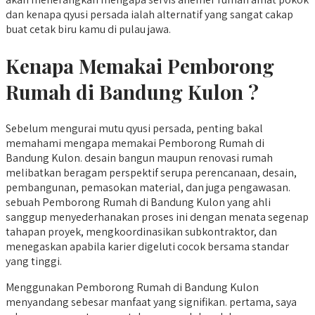
dan kenapa qyusi persada ialah alternatif yang sangat cakap
buat cetak biru kamu di pulau jawa.
Kenapa Memakai Pemborong
Rumah di Bandung Kulon ?
Sebelum mengurai mutu qyusi persada, penting bakal
memahami mengapa memakai Pemborong Rumah di
Bandung Kulon. desain bangun maupun renovasi rumah
melibatkan beragam perspektif serupa perencanaan, desain,
pembangunan, pemasokan material, dan juga pengawasan.
sebuah Pemborong Rumah di Bandung Kulon yang ahli
sanggup menyederhanakan proses ini dengan menata segenap
tahapan proyek, mengkoordinasikan subkontraktor, dan
menegaskan apabila karier digeluti cocok bersama standar
yang tinggi.
Menggunakan Pemborong Rumah di Bandung Kulon
menyandang sebesar manfaat yang signifikan. pertama, saya