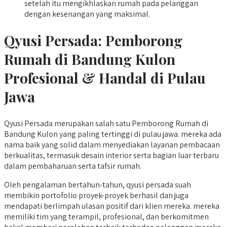
setelah itu mengikhlaskan rumah pada pelanggan
dengan kesenangan yang maksimal.
Qyusi Persada:
Pemborong
Rumah di Bandung Kulon
Profesional & Handal di Pulau
Jawa
Qyusi Persada merupakan salah satu Pemborong Rumah di
Bandung Kulon yang paling tertinggi di pulau jawa. mereka ada
nama baik yang solid dalam menyediakan layanan pembacaan
berkualitas, termasuk desain interior serta bagian luar terbaru
dalam pembaharuan serta tafsir rumah.
Oleh pengalaman bertahun-tahun, qyusi persada suah
membikin portofolio proyek-proyek berhasil dan juga
mendapati berlimpah ulasan positif dari klien mereka. mereka
memiliki tim yang terampil, profesional, dan berkomitmen