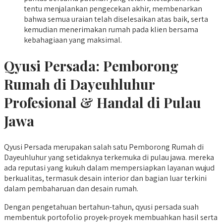
tentu menjalankan pengecekan akhir, membenarkan
bahwa semua uraian telah diselesaikan atas baik, serta
kemudian menerimakan rumah pada klien bersama
kebahagiaan yang maksimal.
Qyusi Persada:
Pemborong
Rumah di Dayeuhluhur
Profesional & Handal di Pulau
Jawa
Qyusi Persada merupakan salah satu Pemborong Rumah di
Dayeuhluhur yang setidaknya terkemuka di pulau jawa. mereka
ada reputasi yang kukuh dalam mempersiapkan layanan wujud
berkualitas, termasuk desain interior dan bagian luar terkini
dalam pembaharuan dan desain rumah.
Dengan pengetahuan bertahun-tahun, qyusi persada suah
membentuk portofolio proyek-proyek membuahkan hasil serta