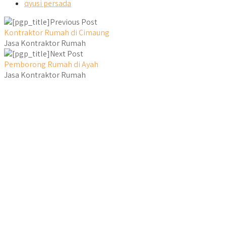
qyusi persada
Previous Post
Kontraktor Rumah di Cimaung
Jasa Kontraktor Rumah
Next Post
Pemborong Rumah di Ayah
Jasa Kontraktor Rumah