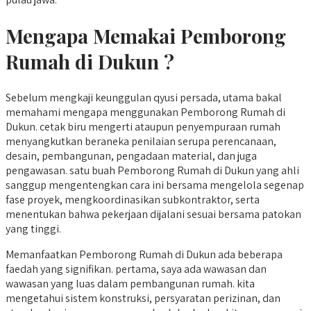
Mengapa Memakai Pemborong
Rumah di Dukun ?
Sebelum mengkaji keunggulan qyusi persada, utama bakal
memahami mengapa menggunakan Pemborong Rumah di
Dukun. cetak biru mengerti ataupun penyempuraan rumah
menyangkutkan beraneka penilaian serupa perencanaan,
desain, pembangunan, pengadaan material, dan juga
pengawasan. satu buah Pemborong Rumah di Dukun yang ahli
sanggup mengentengkan cara ini bersama mengelola segenap
fase proyek, mengkoordinasikan subkontraktor, serta
menentukan bahwa pekerjaan dijalani sesuai bersama patokan
yang tinggi.
Memanfaatkan Pemborong Rumah di Dukun ada beberapa
faedah yang signifikan. pertama, saya ada wawasan dan
wawasan yang luas dalam pembangunan rumah. kita
mengetahui sistem konstruksi, persyaratan perizinan, dan