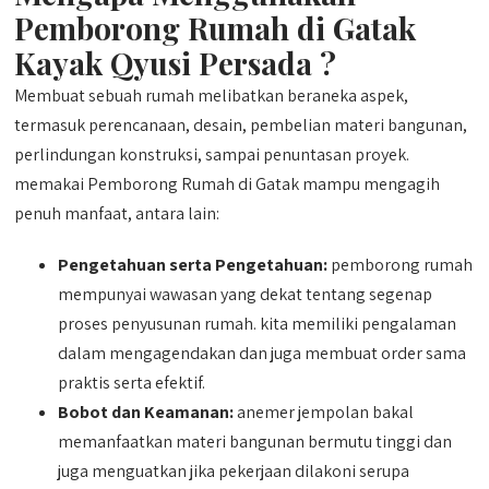
Pemborong Rumah di Gatak
Kayak Qyusi Persada ?
Membuat sebuah rumah melibatkan beraneka aspek,
termasuk perencanaan, desain, pembelian materi bangunan,
perlindungan konstruksi, sampai penuntasan proyek.
memakai Pemborong Rumah di Gatak mampu mengagih
penuh manfaat, antara lain:
Pengetahuan serta Pengetahuan:
pemborong rumah
mempunyai wawasan yang dekat tentang segenap
proses penyusunan rumah. kita memiliki pengalaman
dalam mengagendakan dan juga membuat order sama
praktis serta efektif.
Bobot dan Keamanan:
anemer jempolan bakal
memanfaatkan materi bangunan bermutu tinggi dan
juga menguatkan jika pekerjaan dilakoni serupa