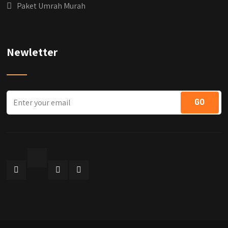
Paket Umrah Murah
Newletter