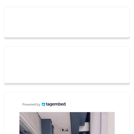
Powered by