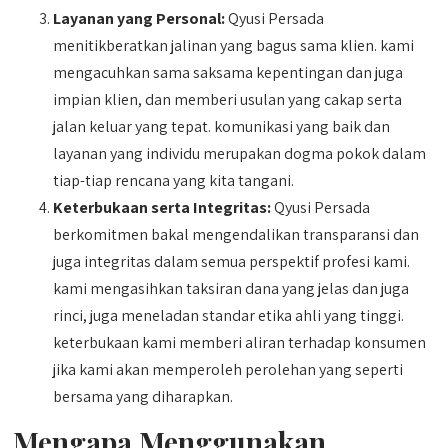
Layanan yang Personal:
Qyusi Persada
menitikberatkan jalinan yang bagus sama klien. kami
mengacuhkan sama saksama kepentingan dan juga
impian klien, dan memberi usulan yang cakap serta
jalan keluar yang tepat. komunikasi yang baik dan
layanan yang individu merupakan dogma pokok dalam
tiap-tiap rencana yang kita tangani.
Keterbukaan serta Integritas:
Qyusi Persada
berkomitmen bakal mengendalikan transparansi dan
juga integritas dalam semua perspektif profesi kami.
kami mengasihkan taksiran dana yang jelas dan juga
rinci, juga meneladan standar etika ahli yang tinggi.
keterbukaan kami memberi aliran terhadap konsumen
jika kami akan memperoleh perolehan yang seperti
bersama yang diharapkan.
Mengapa Menggunakan