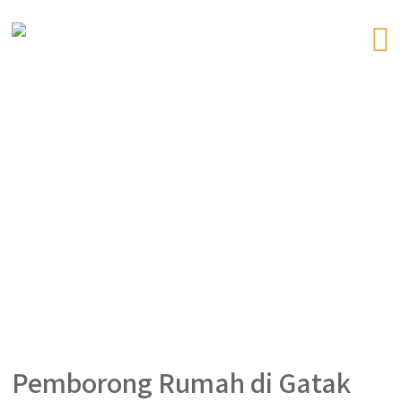
Pemborong Rumah di Gatak