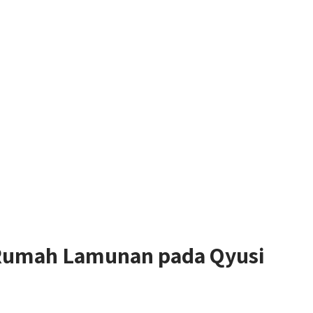
Rumah Lamunan pada Qyusi