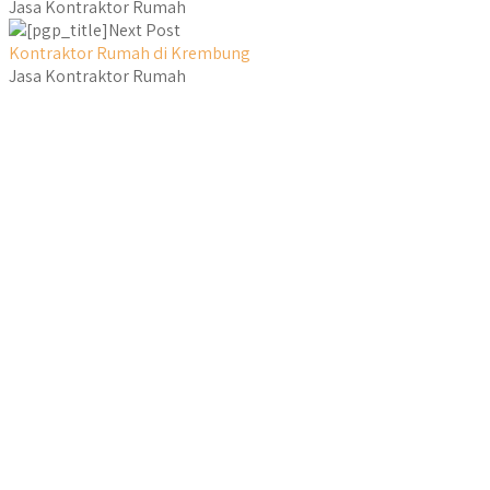
Jasa Kontraktor Rumah
Next Post
Kontraktor Rumah di Krembung
Jasa Kontraktor Rumah