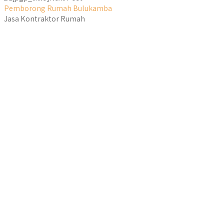
Pemborong Rumah Bulukamba
Jasa Kontraktor Rumah