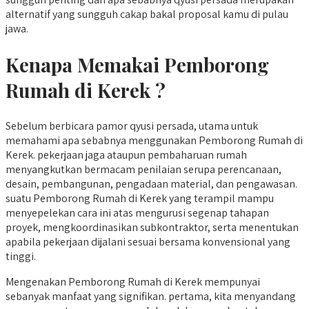
alternatif yang sungguh cakap bakal proposal kamu di pulau
jawa.
Kenapa Memakai Pemborong
Rumah di Kerek ?
Sebelum berbicara pamor qyusi persada, utama untuk
memahami apa sebabnya menggunakan Pemborong Rumah di
Kerek. pekerjaan jaga ataupun pembaharuan rumah
menyangkutkan bermacam penilaian serupa perencanaan,
desain, pembangunan, pengadaan material, dan pengawasan.
suatu Pemborong Rumah di Kerek yang terampil mampu
menyepelekan cara ini atas mengurusi segenap tahapan
proyek, mengkoordinasikan subkontraktor, serta menentukan
apabila pekerjaan dijalani sesuai bersama konvensional yang
tinggi.
Mengenakan Pemborong Rumah di Kerek mempunyai
sebanyak manfaat yang signifikan. pertama, kita menyandang