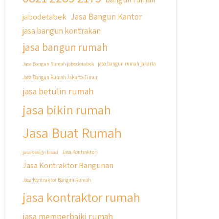
Jasa Bangun Kantor
jabodetabek
jasa bangun kontrakan
jasa bangun rumah
Jasa Bangun Rumah jabodetabek
jasa bangun rumah jakarta
Jasa Bangun Rumah Jakarta Timur
jasa betulin rumah
jasa bikin rumah
Jasa Buat Rumah
jasa design fasad
Jasa Kontraktor
Jasa Kontraktor Bangunan
Jasa Kontraktor Bangun Rumah
jasa kontraktor rumah
jasa memperbaiki rumah