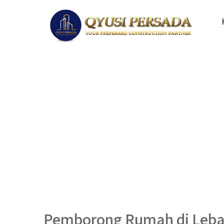
Pemborong Rumah di Leba