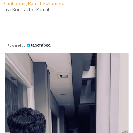
Pemborong Rumah Sukomoro
Jasa Kontraktor Rumah
Powered by