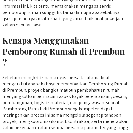
informasi ini, kita tentu memaknakan mengapa servis
pemborong rumah sungguh utama dan juga apa sebabnya
qyusi persada yakni alternatif yang amat baik buat pekerjaan
kalian di pulau jawa.
Kenapa Menggunakan
Pemborong Rumah di Prembun
?
Sebelum mengkritik nama qyusi persada, utama buat
mengetahui apa sebabnya memanfaatkan Pemborong Rumah
di Prembun. proyek bangkit maupun pembaharuan rumah
menyangkutkan bermacam aspek kayak perencanaan, desain,
pembangunan, logistik material, dan pengawasan. sebuah
Pemborong Rumah di Prembun yang kompeten dapat
meringankan proses ini sama mengelola segenap tahapan
proyek, mengkoordinasikan subkontraktor, serta menetapkan
kalau pekerjaan dijalani serupa bersama parameter yang tinggi.