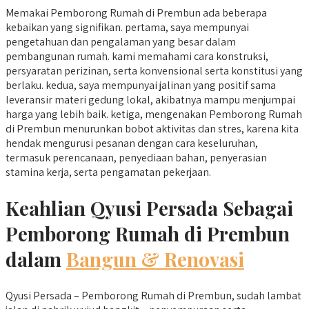
Memakai Pemborong Rumah di Prembun ada beberapa
kebaikan yang signifikan. pertama, saya mempunyai
pengetahuan dan pengalaman yang besar dalam
pembangunan rumah. kami memahami cara konstruksi,
persyaratan perizinan, serta konvensional serta konstitusi yang
berlaku. kedua, saya mempunyai jalinan yang positif sama
leveransir materi gedung lokal, akibatnya mampu menjumpai
harga yang lebih baik. ketiga, mengenakan Pemborong Rumah
di Prembun menurunkan bobot aktivitas dan stres, karena kita
hendak mengurusi pesanan dengan cara keseluruhan,
termasuk perencanaan, penyediaan bahan, penyerasian
stamina kerja, serta pengamatan pekerjaan.
Keahlian Qyusi Persada Sebagai
Pemborong Rumah di Prembun
dalam
Bangun & Renovasi
Qyusi Persada – Pemborong Rumah di Prembun, sudah lambat