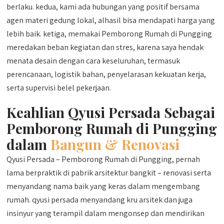
berlaku. kedua, kami ada hubungan yang positif bersama
agen materi gedung lokal, alhasil bisa mendapati harga yang
lebih baik. ketiga, memakai Pemborong Rumah di Pungging
meredakan beban kegiatan dan stres, karena saya hendak
menata desain dengan cara keseluruhan, termasuk
perencanaan, logistik bahan, penyelarasan kekuatan kerja,
serta supervisi belel pekerjaan.
Keahlian Qyusi Persada Sebagai
Pemborong Rumah di Pungging
dalam
Bangun & Renovasi
Qyusi Persada – Pemborong Rumah di Pungging, pernah
lama berpraktik di pabrik arsitektur bangkit – renovasi serta
menyandang nama baik yang keras dalam mengembang
rumah. qyusi persada menyandang kru arsitek dan juga
insinyur yang terampil dalam mengonsep dan mendirikan