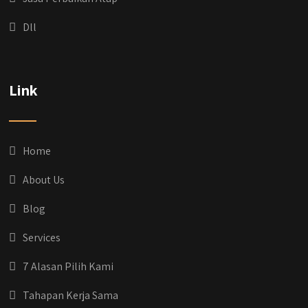
Dll
Link
Home
About Us
Blog
Services
7 Alasan Pilih Kami
Tahapan Kerja Sama