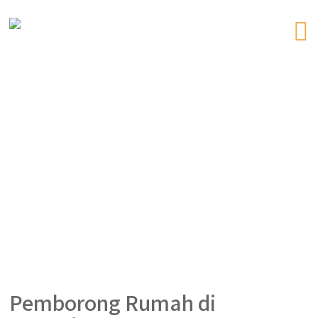
Pemborong Rumah di