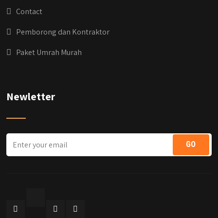
Contact
Pemborong dan Kontraktor
Paket Umrah Murah
Newletter