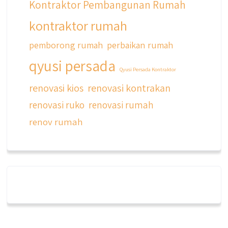
Kontraktor Pembangunan Rumah
kontraktor rumah
pemborong rumah
perbaikan rumah
qyusi persada
Qyusi Persada Kontraktor
renovasi kios
renovasi kontrakan
renovasi ruko
renovasi rumah
renov rumah