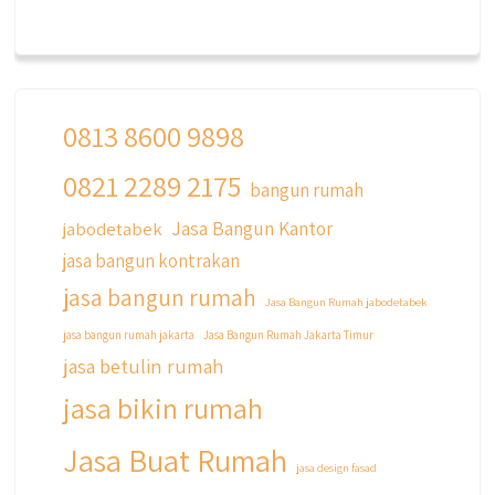
0813 8600 9898
0821 2289 2175
bangun rumah
Jasa Bangun Kantor
jabodetabek
jasa bangun kontrakan
jasa bangun rumah
Jasa Bangun Rumah jabodetabek
jasa bangun rumah jakarta
Jasa Bangun Rumah Jakarta Timur
jasa betulin rumah
jasa bikin rumah
Jasa Buat Rumah
jasa design fasad