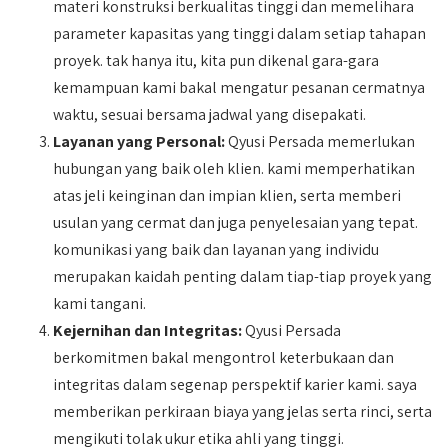
materi konstruksi berkualitas tinggi dan memelihara
parameter kapasitas yang tinggi dalam setiap tahapan
proyek. tak hanya itu, kita pun dikenal gara-gara
kemampuan kami bakal mengatur pesanan cermatnya
waktu, sesuai bersama jadwal yang disepakati.
Layanan yang Personal:
Qyusi Persada memerlukan
hubungan yang baik oleh klien. kami memperhatikan
atas jeli keinginan dan impian klien, serta memberi
usulan yang cermat dan juga penyelesaian yang tepat.
komunikasi yang baik dan layanan yang individu
merupakan kaidah penting dalam tiap-tiap proyek yang
kami tangani.
Kejernihan dan Integritas:
Qyusi Persada
berkomitmen bakal mengontrol keterbukaan dan
integritas dalam segenap perspektif karier kami. saya
memberikan perkiraan biaya yang jelas serta rinci, serta
mengikuti tolak ukur etika ahli yang tinggi.