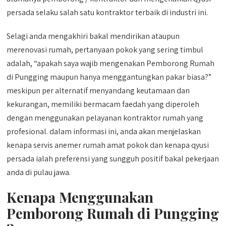
persada selaku salah satu kontraktor terbaik di industri ini.
Selagi anda mengakhiri bakal mendirikan ataupun
merenovasi rumah, pertanyaan pokok yang sering timbul
adalah, “apakah saya wajib mengenakan Pemborong Rumah
di Pungging maupun hanya menggantungkan pakar biasa?”
meskipun per alternatif menyandang keutamaan dan
kekurangan, memiliki bermacam faedah yang diperoleh
dengan menggunakan pelayanan kontraktor rumah yang
profesional. dalam informasi ini, anda akan menjelaskan
kenapa servis anemer rumah amat pokok dan kenapa qyusi
persada ialah preferensi yang sungguh positif bakal pekerjaan
anda di pulau jawa.
Kenapa Menggunakan
Pemborong Rumah di Pungging