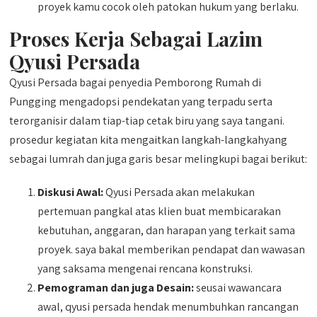
proyek kamu cocok oleh patokan hukum yang berlaku.
Proses Kerja Sebagai Lazim
Qyusi Persada
Qyusi Persada bagai penyedia Pemborong Rumah di
Pungging mengadopsi pendekatan yang terpadu serta
terorganisir dalam tiap-tiap cetak biru yang saya tangani.
prosedur kegiatan kita mengaitkan langkah-langkahyang
sebagai lumrah dan juga garis besar melingkupi bagai berikut:
Diskusi Awal:
Qyusi Persada akan melakukan
pertemuan pangkal atas klien buat membicarakan
kebutuhan, anggaran, dan harapan yang terkait sama
proyek. saya bakal memberikan pendapat dan wawasan
yang saksama mengenai rencana konstruksi.
Pemograman dan juga Desain:
seusai wawancara
awal, qyusi persada hendak menumbuhkan rancangan