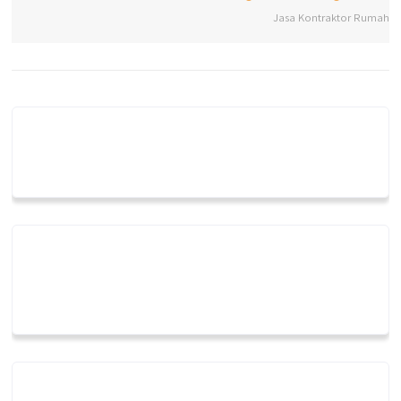
Jasa Kontraktor Rumah