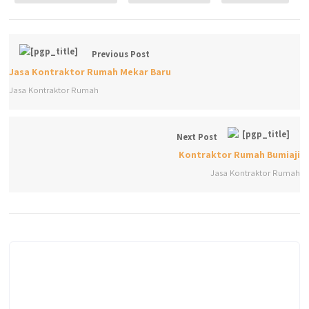
Previous Post
Jasa Kontraktor Rumah Mekar Baru
Jasa Kontraktor Rumah
Next Post
Kontraktor Rumah Bumiaji
Jasa Kontraktor Rumah