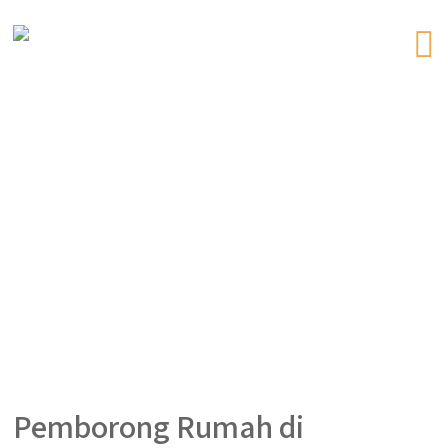
Pemborong Rumah di