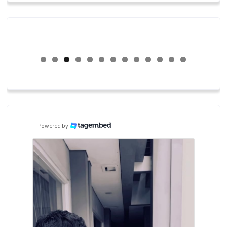
Powered by