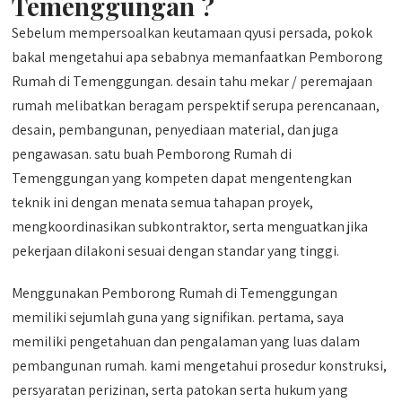
Temenggungan ?
Sebelum mempersoalkan keutamaan qyusi persada, pokok
bakal mengetahui apa sebabnya memanfaatkan Pemborong
Rumah di Temenggungan. desain tahu mekar / peremajaan
rumah melibatkan beragam perspektif serupa perencanaan,
desain, pembangunan, penyediaan material, dan juga
pengawasan. satu buah Pemborong Rumah di
Temenggungan yang kompeten dapat mengentengkan
teknik ini dengan menata semua tahapan proyek,
mengkoordinasikan subkontraktor, serta menguatkan jika
pekerjaan dilakoni sesuai dengan standar yang tinggi.
Menggunakan Pemborong Rumah di Temenggungan
memiliki sejumlah guna yang signifikan. pertama, saya
memiliki pengetahuan dan pengalaman yang luas dalam
pembangunan rumah. kami mengetahui prosedur konstruksi,
persyaratan perizinan, serta patokan serta hukum yang