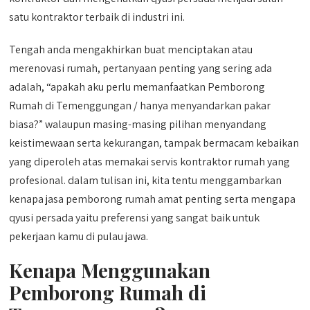
satu kontraktor terbaik di industri ini.
Tengah anda mengakhirkan buat menciptakan atau
merenovasi rumah, pertanyaan penting yang sering ada
adalah, “apakah aku perlu memanfaatkan Pemborong
Rumah di Temenggungan / hanya menyandarkan pakar
biasa?” walaupun masing-masing pilihan menyandang
keistimewaan serta kekurangan, tampak bermacam kebaikan
yang diperoleh atas memakai servis kontraktor rumah yang
profesional. dalam tulisan ini, kita tentu menggambarkan
kenapa jasa pemborong rumah amat penting serta mengapa
qyusi persada yaitu preferensi yang sangat baik untuk
pekerjaan kamu di pulau jawa.
Kenapa Menggunakan
Pemborong Rumah di