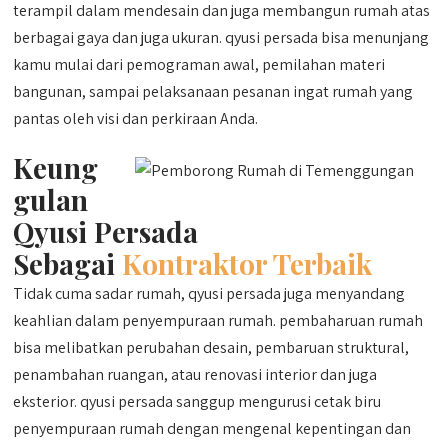
terampil dalam mendesain dan juga membangun rumah atas
berbagai gaya dan juga ukuran. qyusi persada bisa menunjang
kamu mulai dari pemograman awal, pemilahan materi
bangunan, sampai pelaksanaan pesanan ingat rumah yang
pantas oleh visi dan perkiraan Anda.
Keung
gulan
Qyusi Persada
Sebagai
Kontraktor Terbaik
Tidak cuma sadar rumah, qyusi persada juga menyandang
keahlian dalam penyempuraan rumah. pembaharuan rumah
bisa melibatkan perubahan desain, pembaruan struktural,
penambahan ruangan, atau renovasi interior dan juga
eksterior. qyusi persada sanggup mengurusi cetak biru
penyempuraan rumah dengan mengenal kepentingan dan