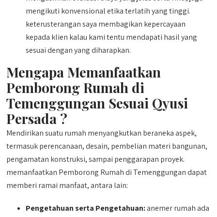
mengikuti konvensional etika terlatih yang tinggi.
keterusterangan saya membagikan kepercayaan
kepada klien kalau kami tentu mendapati hasil yang
sesuai dengan yang diharapkan.
Mengapa Memanfaatkan
Pemborong Rumah di
Temenggungan Sesuai Qyusi
Persada ?
Mendirikan suatu rumah menyangkutkan beraneka aspek,
termasuk perencanaan, desain, pembelian materi bangunan,
pengamatan konstruksi, sampai penggarapan proyek.
memanfaatkan Pemborong Rumah di Temenggungan dapat
memberi ramai manfaat, antara lain:
Pengetahuan serta Pengetahuan:
anemer rumah ada