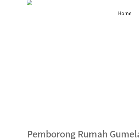
Home
Pemborong Rumah Gumel