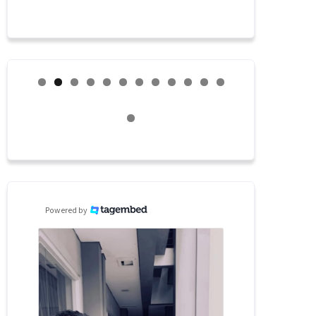
Powered by