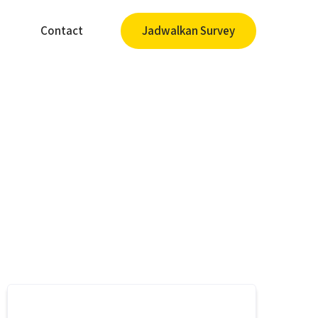
Contact
Jadwalkan Survey