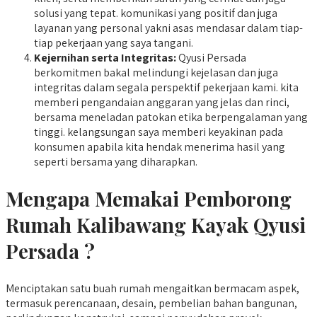
solusi yang tepat. komunikasi yang positif dan juga
layanan yang personal yakni asas mendasar dalam tiap-
tiap pekerjaan yang saya tangani.
Kejernihan serta Integritas:
Qyusi Persada
berkomitmen bakal melindungi kejelasan dan juga
integritas dalam segala perspektif pekerjaan kami. kita
memberi pengandaian anggaran yang jelas dan rinci,
bersama meneladan patokan etika berpengalaman yang
tinggi. kelangsungan saya memberi keyakinan pada
konsumen apabila kita hendak menerima hasil yang
seperti bersama yang diharapkan.
Mengapa Memakai Pemborong
Rumah Kalibawang Kayak Qyusi
Persada ?
Menciptakan satu buah rumah mengaitkan bermacam aspek,
termasuk perencanaan, desain, pembelian bahan bangunan,