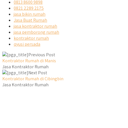
0813 8600 9898
0821 2289 2175
jasa bikin rumah
Jasa Buat Rumah
jasa kontraktor rumah
jasa pemborong rumah
kontraktor rumah
qyusi persada
Previous Post
Kontraktor Rumah di Manis
Jasa Kontraktor Rumah
Next Post
Kontraktor Rumah di Cibingbin
Jasa Kontraktor Rumah