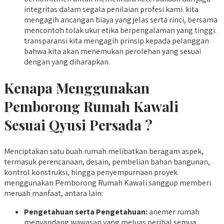
integritas dalam segala penilaian profesi kami. kita
mengagih ancangan biaya yang jelas serta rinci, bersama
mencontoh tolak ukur etika berpengalaman yang tinggi.
transparansi kita mengagih prinsip kepada pelanggan
bahwa kita akan menemukan perolehan yang sesuai
dengan yang diharapkan.
Kenapa Menggunakan
Pemborong Rumah Kawali
Sesuai Qyusi Persada ?
Menciptakan satu buah rumah melibatkan beragam aspek,
termasuk perencanaan, desain, pembelian bahan bangunan,
kontrol konstruksi, hingga penyempurnaan proyek.
menggunakan Pemborong Rumah Kawali sanggup memberi
meruah manfaat, antara lain:
Pengetahuan serta Pengetahuan:
anemer rumah
menyandang wawasan yang meluas perihal semua