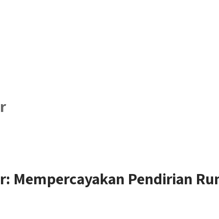
r
: Mempercayakan Pendirian Ru