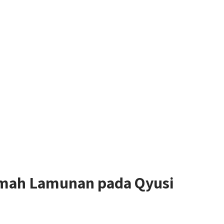
mah Lamunan pada Qyusi