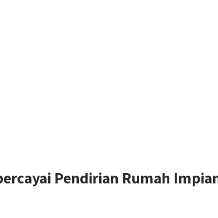
rcayai Pendirian Rumah Impian 