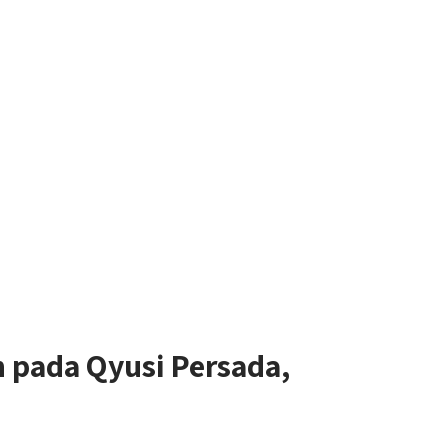
pada Qyusi Persada,