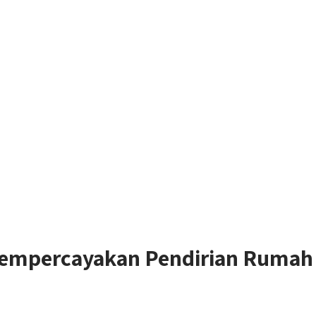
mpercayakan Pendirian Rumah I