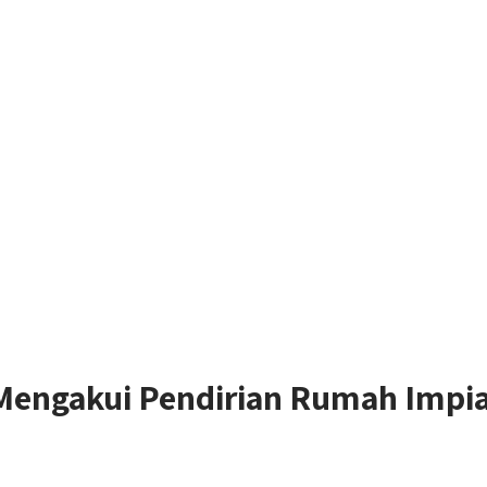
ngakui Pendirian Rumah Impian