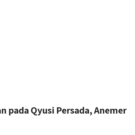
 pada Qyusi Persada, Anemer