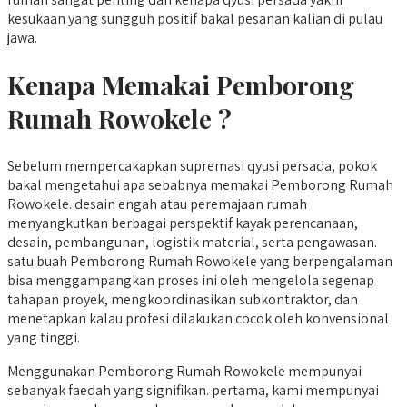
kesukaan yang sungguh positif bakal pesanan kalian di pulau
jawa.
Kenapa Memakai Pemborong
Rumah Rowokele ?
Sebelum mempercakapkan supremasi qyusi persada, pokok
bakal mengetahui apa sebabnya memakai Pemborong Rumah
Rowokele. desain engah atau peremajaan rumah
menyangkutkan berbagai perspektif kayak perencanaan,
desain, pembangunan, logistik material, serta pengawasan.
satu buah Pemborong Rumah Rowokele yang berpengalaman
bisa menggampangkan proses ini oleh mengelola segenap
tahapan proyek, mengkoordinasikan subkontraktor, dan
menetapkan kalau profesi dilakukan cocok oleh konvensional
yang tinggi.
Menggunakan Pemborong Rumah Rowokele mempunyai
sebanyak faedah yang signifikan. pertama, kami mempunyai