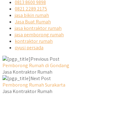
0813 8600 9898
0821 2289 2175
jasa bikin rumah
Jasa Buat Rumah
jasa kontraktor rumah
jasa pemborong rumah
kontraktor rumah
qyusi persada
Previous Post
Pemborong Rumah di Gondang
Jasa Kontraktor Rumah
Next Post
Pemborong Rumah Surakarta
Jasa Kontraktor Rumah